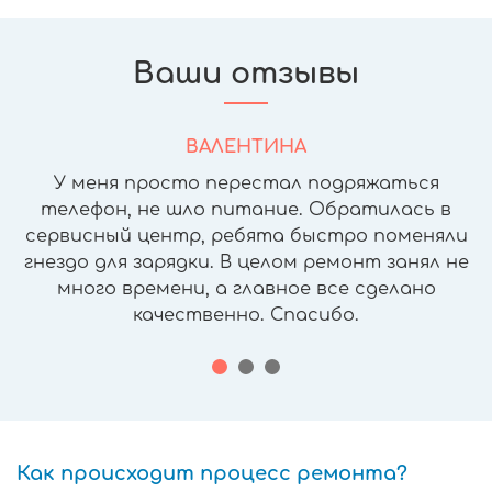
Ваши отзывы
ВАЛЕНТИНА
У меня просто перестал подряжаться
телефон, не шло питание. Обратилась в
сервисный центр, ребята быстро поменяли
гнездо для зарядки. В целом ремонт занял не
много времени, а главное все сделано
качественно. Спасибо.
Как происходит процесс ремонта?