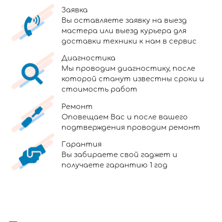
Заявка
Вы оставляете заявку на выезд
мастера или выезд курьера для
доставки техники к нам в сервис
Диагностика
Мы проводим диагностику, после
которой станут известны сроки и
стоимость работ
Ремонт
Оповещаем Вас и после вашего
подтверждения проводим ремонт
Гарантия
Вы забираете свой гаджет и
получаете гарантию 1 год