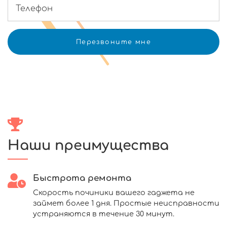
Наши преимущества
Быстрота ремонта
Скорость починики вашего гаджета не
займет более 1 дня. Простые неисправности
устраняются в течение 30 минут.