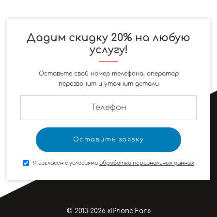
Дадим скидку 20% на любую
услугу!
Оставьте свой номер телефона, оператор
перезвонит и уточнит детали
Я согласен с условиями
обработки персональных данных
© 2013-2026 «iPhone Fan»