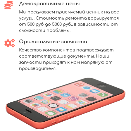
Демократичные цены
Мы предлагаем приемлемый ценник на все
услуги. Стоимость ремонта варьируется
от 500 руб до 5000 руб., в зависимости от
сложности проблемы.
Оригинальные запчасти
Качество компонентов подтверждают
соответствующие документы. Наши
запчасти приходят к нам напрямую от
производителя.