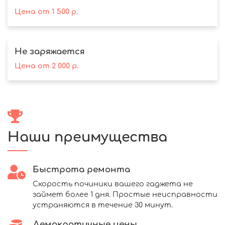
Цена
от
1 500
р.
Не заряжается
Цена
от
2 000
р.
Наши преимущества
Быстрота ремонта
Скорость починики вашего гаджета не
займет более 1 дня. Простые неисправности
устраняются в течение 30 минут.
Демократичные цены