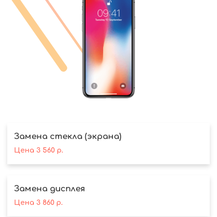
Замена стекла (экрана)
Цена
3 560
р.
Замена дисплея
Цена
3 860
р.