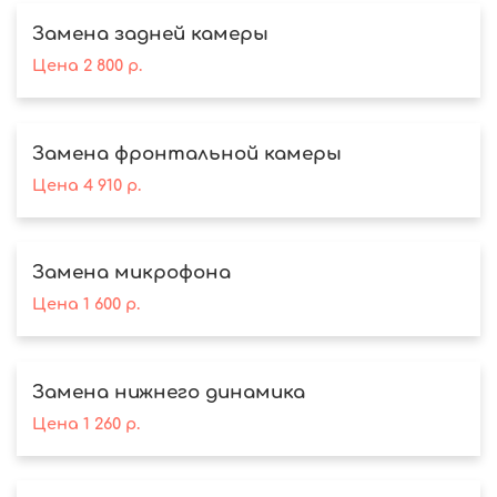
Замена задней камеры
Цена
2 800
р.
Замена фронтальной камеры
Цена
4 910
р.
Замена микрофона
Цена
1 600
р.
Замена нижнего динамика
Цена
1 260
р.