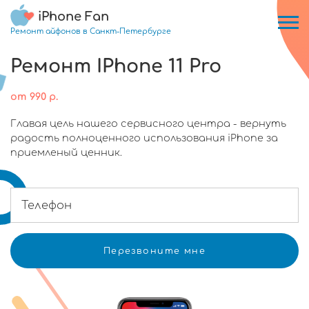
iPhone Fan
Ремонт айфонов в Санкт-Петербурге
Ремонт IPhone 11 Pro
от
990
р.
Главая цель нашего сервисного центра - вернуть
радость полноценного использования iPhone за
приемленый ценник.