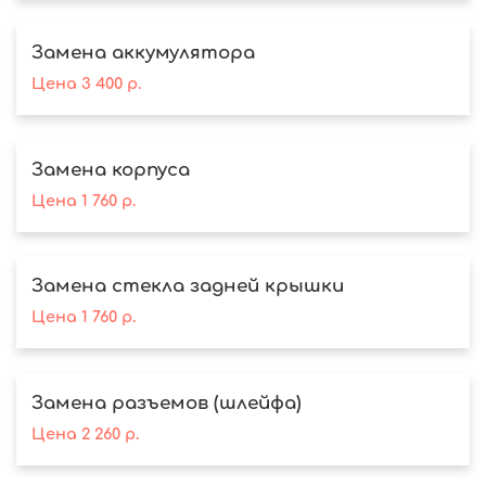
Замена аккумулятора
Цена
3 400
р.
Замена корпуса
Цена
1 760
р.
Замена стекла задней крышки
Цена
1 760
р.
Замена разъемов (шлейфа)
Цена
2 260
р.