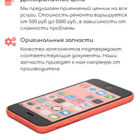
Мы предлагаем приемлемый ценник на все
услуги. Стоимость ремонта варьируется
от 500 руб до 5000 руб., в зависимости от
сложности проблемы.
Оригинальные запчасти
Качество компонентов подтверждают
соответствующие документы. Наши
запчасти приходят к нам напрямую от
производителя.