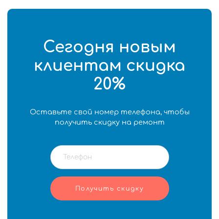
Сегодня новым
клиентам скидка
20%
Оставьте свой номер телефона, чтобы
получить скидку на ремонт