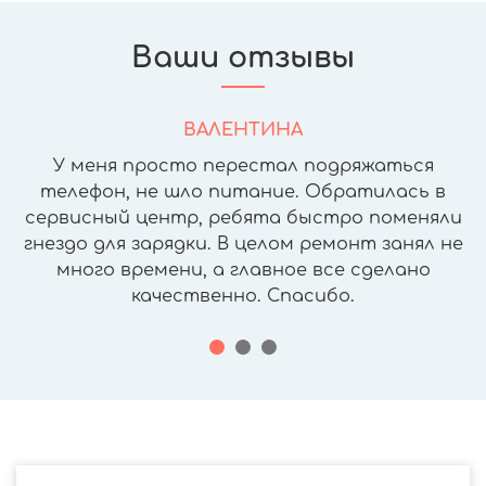
Ваши отзывы
ВАЛЕНТИНА
У меня просто перестал подряжаться
телефон, не шло питание. Обратилась в
сервисный центр, ребята быстро поменяли
гнездо для зарядки. В целом ремонт занял не
много времени, а главное все сделано
качественно. Спасибо.