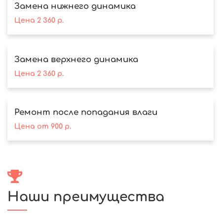
Замена нижнего динамика
Цена
2 360
р.
Замена верхнего динамика
Цена
2 360
р.
Ремонт после попадания влаги
Цена
от
900
р.
Наши преимущества