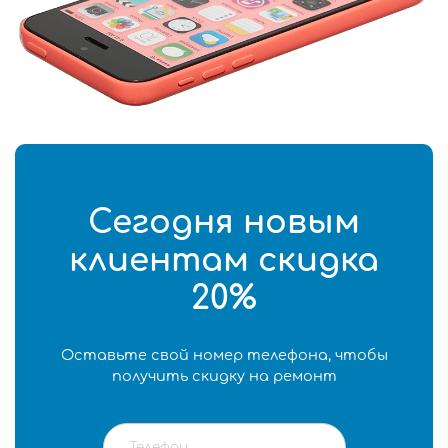
Сегодня новым
клиентам скидка
20%
Оставьте свой номер телефона, чтобы
получить скидку на ремонт