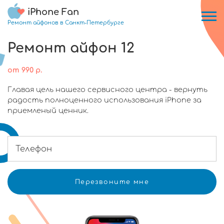
iPhone Fan
Ремонт айфонов в Санкт-Петербурге
Ремонт айфон 12
от
990
р.
Главая цель нашего сервисного центра - вернуть
радость полноценного использования iPhone за
приемленый ценник.