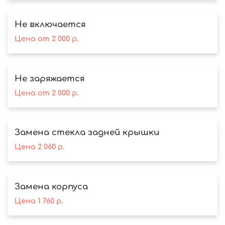
Не включается
Цена
от
2 000
р.
Не заряжается
Цена
от
2 000
р.
Замена стекла задней крышки
Цена
2 060
р.
Замена корпуса
Цена
1 760
р.