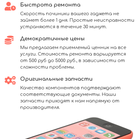
Быстрота ремонта
Скорость починики вашего гаджета не
займет более 1 дня. Простые неисправности
устраняются в течение 30 минут.
Демократичные цены
Мы предлагаем приемлемый ценник на все
услуги. Стоимость ремонта варьируется
от 500 руб до 5000 руб., в зависимости от
сложности проблемы.
Оригинальные запчасти
Качество компонентов подтверждают
соответствующие документы. Наши
запчасти приходят к нам напрямую от
производителя.