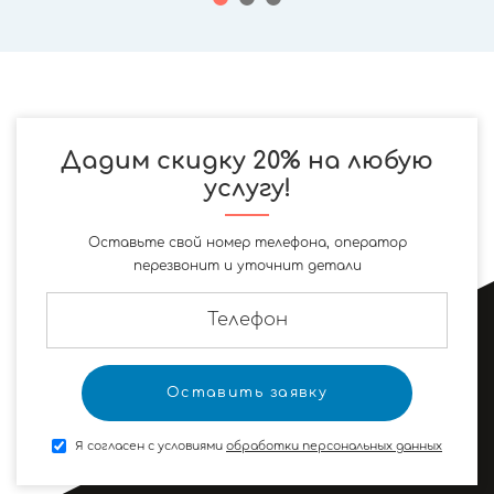
Дадим скидку 20% на любую
услугу!
Оставьте свой номер телефона, оператор
перезвонит и уточнит детали
Я согласен с условиями
обработки персональных данных