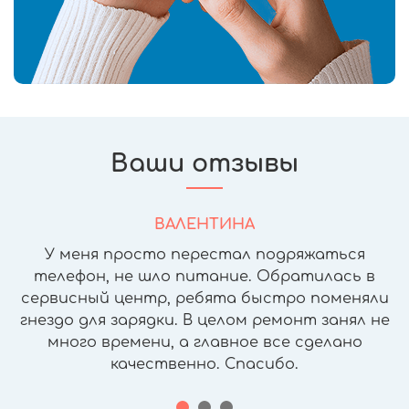
Ваши отзывы
ВАЛЕНТИНА
У меня просто перестал подряжаться
телефон, не шло питание. Обратилась в
сервисный центр, ребята быстро поменяли
гнездо для зарядки. В целом ремонт занял не
много времени, а главное все сделано
качественно. Спасибо.