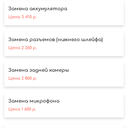
Замена аккумулятора
Цена
3 410
р.
Замена разъемов (нижнего шлейфа)
Цена
2 260
р.
Замена задней камеры
Цена
2 800
р.
Замена микрофона
Цена
1 600
р.