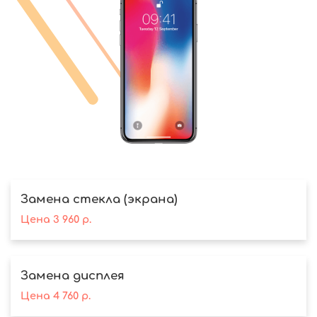
Замена стекла (экрана)
Цена
3 960
р.
Замена дисплея
Цена
4 760
р.