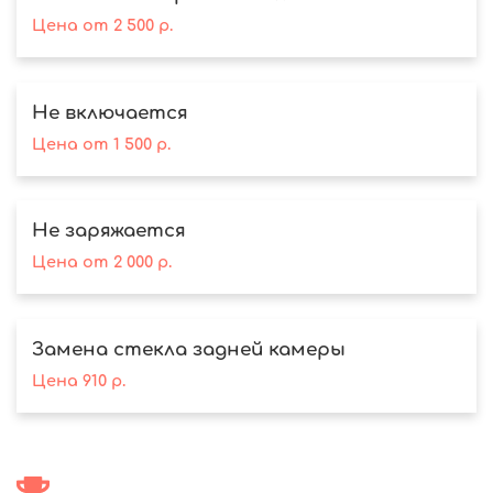
Цена
от
2 500
р.
Не включается
Цена
от
1 500
р.
Не заряжается
Цена
от
2 000
р.
Замена стекла задней камеры
Цена
910
р.