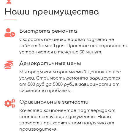
Наши преимущества
Быстрота ремонта
Скорость починики вашего гаджета не
займет более 1 дня. Простые неисправности
устраняются в течение 30 минут.
Демократичные цены
Мы предлагаем приемлемый ценник на все
услуги. Стоимость ремонта варьируется
от 500 руб до 5000 руб., в зависимости от
сложности проблемы.
Оригинальные запчасти
Качество компонентов подтверждают
соответствующие документы. Наши
запчасти приходят к нам напрямую от
производителя.