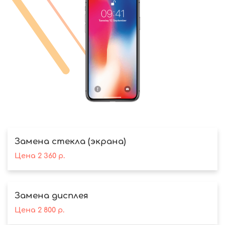
Замена стекла (экрана)
Цена
2 360
р.
Замена дисплея
Цена
2 800
р.