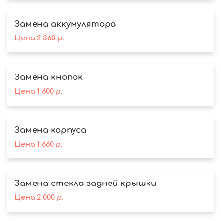
Замена аккумулятора
Цена
2 360
р.
Замена кнопок
Цена
1 600
р.
Замена корпуса
Цена
1 660
р.
Замена стекла задней крышки
Цена
2 000
р.