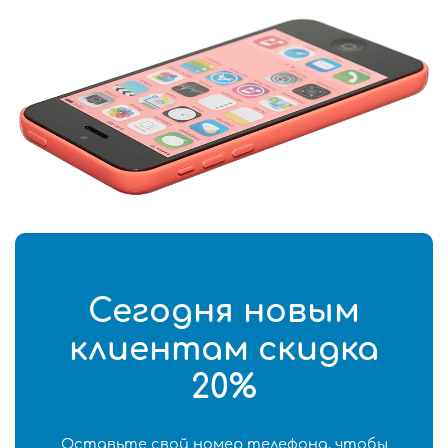
Сегодня новым
клиентам скидка
20%
Оставьте свой номер телефона, чтобы