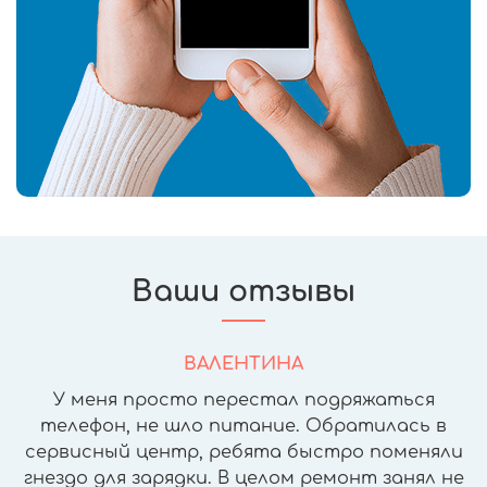
Ваши отзывы
ВАЛЕНТИНА
У меня просто перестал подряжаться
телефон, не шло питание. Обратилась в
сервисный центр, ребята быстро поменяли
гнездо для зарядки. В целом ремонт занял не