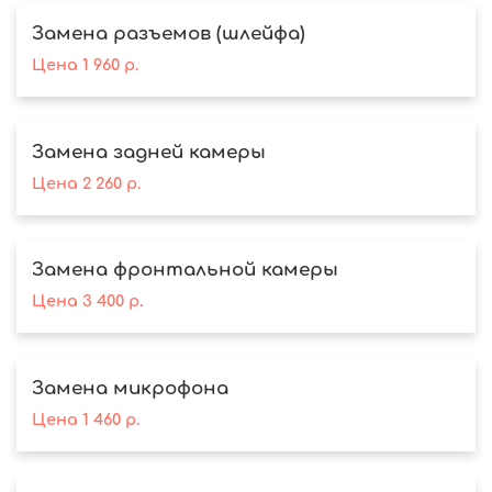
Замена разъемов (шлейфа)
Цена
1 960
р.
Замена задней камеры
Цена
2 260
р.
Замена фронтальной камеры
Цена
3 400
р.
Замена микрофона
Цена
1 460
р.