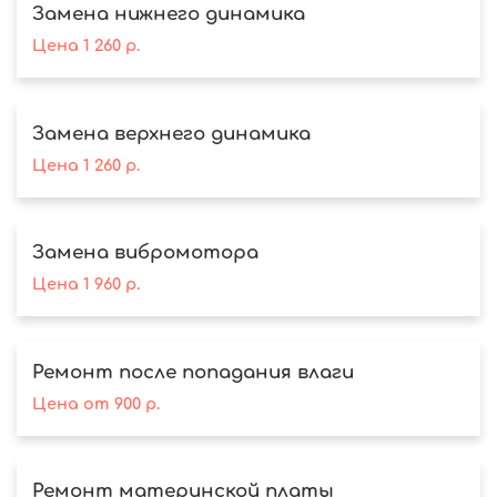
Замена нижнего динамика
Цена
1 260
р.
Замена верхнего динамика
Цена
1 260
р.
Замена вибромотора
Цена
1 960
р.
Ремонт после попадания влаги
Цена
от
900
р.
Ремонт материнской платы