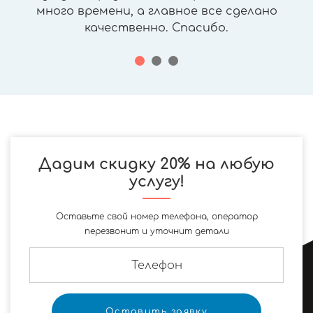
много времени, а главное все сделано
качественно. Спасибо.
Дадим скидку 20% на любую
услугу!
Оставьте свой номер телефона, оператор
перезвонит и уточнит детали