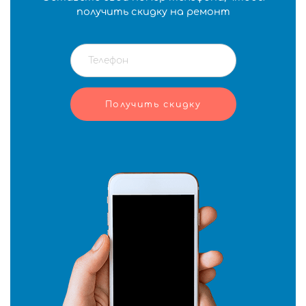
получить скидку на ремонт