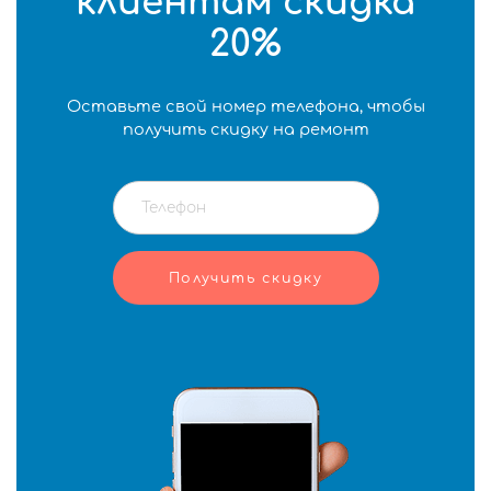
клиентам скидка
20%
Оставьте свой номер телефона, чтобы
получить скидку на ремонт