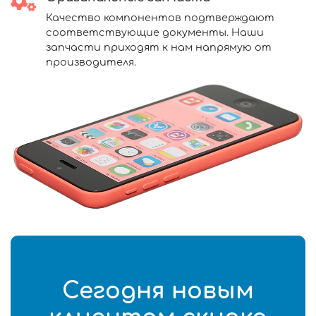
Качество компонентов подтверждают
соответствующие документы. Наши
запчасти приходят к нам напрямую от
производителя.
Сегодня новым