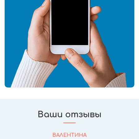
Ваши отзывы
ВАЛЕНТИНА