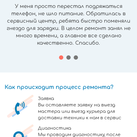
У меня просто перестал подряжаться
телефон, не шло питание. Обратилась в
сервисный центр, ребята быстро поменяли
гнездо для зарядки. В целом ремонт занял не
много времени, а главное все сделано
качественно. Спасибо.
Как происходит процесс ремонта?
Заявка
Вы оставляете заявку на выезд
мастера или выезд курьера для
доставки техники к нам в сервис
Диагностика
Мы проводим диагностику, после