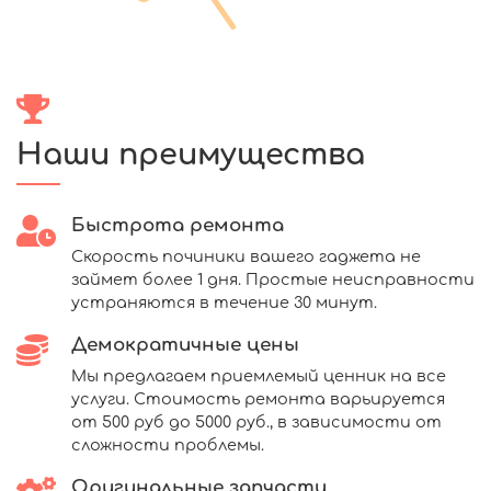
Наши преимущества
Быстрота ремонта
Скорость починики вашего гаджета не
займет более 1 дня. Простые неисправности
устраняются в течение 30 минут.
Демократичные цены
Мы предлагаем приемлемый ценник на все
услуги. Стоимость ремонта варьируется
от 500 руб до 5000 руб., в зависимости от
сложности проблемы.
Оригинальные запчасти