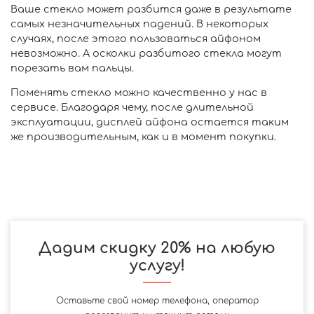
Ваше стекло может разбится даже в результате
самых незначительных падений. В некоторых
случаях, после этого пользоваться айфоном
невозможно. А осколки разбитого стекла могут
порезать вам пальцы.
Поменять стекло можно качественно у нас в
сервисе. Благодаря чему, после длительной
эксплуатации, дисплей айфона остается таким
же производительным, как и в момент покупки.
Дадим скидку 20% на любую
услугу!
Оставьте свой номер телефона, оператор