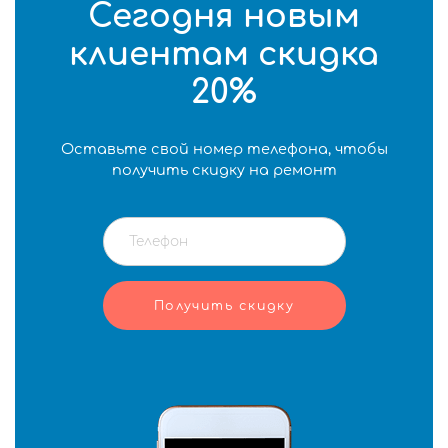
Сегодня новым
клиентам скидка
20%
Оставьте свой номер телефона, чтобы
получить скидку на ремонт