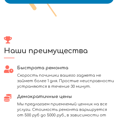
Наши преимущества
Быстрота ремонта
Скорость починики вашего гаджета не
займет более 1 дня. Простые неисправности
устраняются в течение 30 минут.
Демократичные цены
Мы предлагаем приемлемый ценник на все
услуги. Стоимость ремонта варьируется
от 500 руб до 5000 руб., в зависимости от