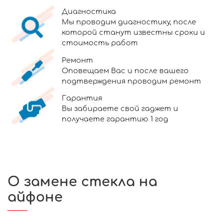
Диагностика
Мы проводим диагностику, после
которой станут известны сроки и
стоимость работ
Ремонт
Оповещаем Вас и после вашего
подтверждения проводим ремонт
Гарантия
Вы забираете свой гаджет и
получаете гарантию 1 год
О замене стекла на
айфоне