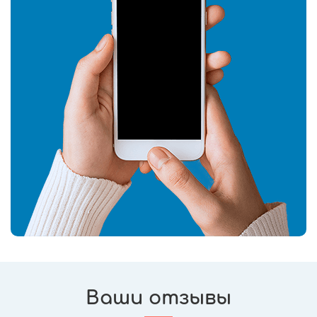
Ваши отзывы