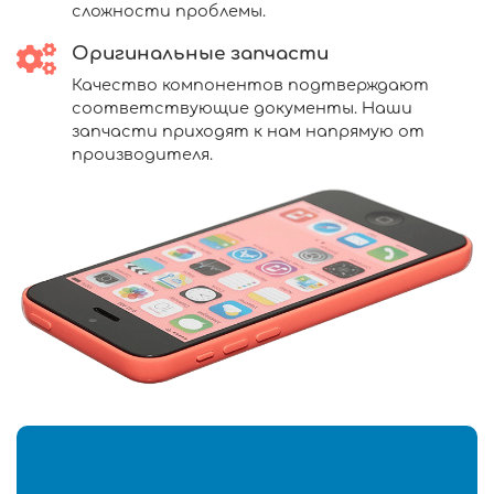
сложности проблемы.
Оригинальные запчасти
Качество компонентов подтверждают
соответствующие документы. Наши
запчасти приходят к нам напрямую от
производителя.