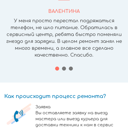
ВАЛЕНТИНА
У меня просто перестал подряжаться
телефон, не шло питание. Обратилась в
сервисный центр, ребята быстро поменяли
гнездо для зарядки. В целом ремонт занял не
много времени, а главное все сделано
качественно. Спасибо.
Как происходит процесс ремонта?
Заявка
Вы оставляете заявку на выезд
мастера или выезд курьера для
доставки техники к нам в сервис