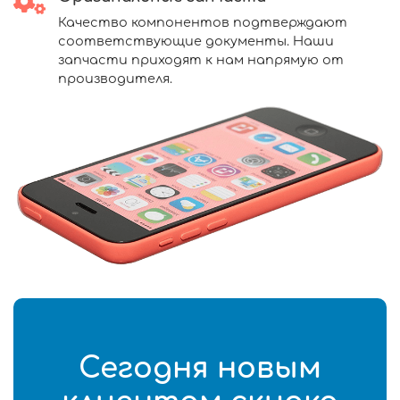
Качество компонентов подтверждают
соответствующие документы. Наши
запчасти приходят к нам напрямую от
производителя.
Сегодня новым