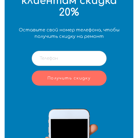
клиентам скидка
20%
Оставьте свой номер телефона, чтобы
получить скидку на ремонт