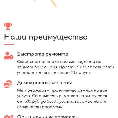
Наши преимущества
Быстрота ремонта
Скорость починики вашего гаджета не
займет более 1 дня. Простые неисправности
устраняются в течение 30 минут.
Демократичные цены
Мы предлагаем приемлемый ценник на все
услуги. Стоимость ремонта варьируется
от 500 руб до 5000 руб., в зависимости от
сложности проблемы.
Оригинальные запчасти