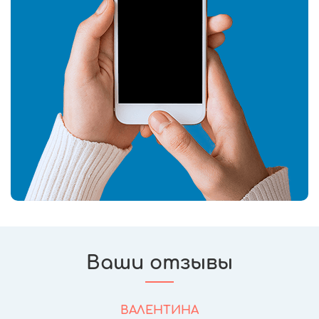
Ваши отзывы
ВАЛЕНТИНА