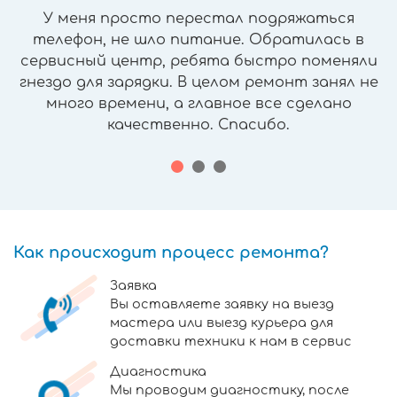
У меня просто перестал подряжаться
телефон, не шло питание. Обратилась в
сервисный центр, ребята быстро поменяли
гнездо для зарядки. В целом ремонт занял не
много времени, а главное все сделано
качественно. Спасибо.
Как происходит процесс ремонта?
Заявка
Вы оставляете заявку на выезд
мастера или выезд курьера для
доставки техники к нам в сервис
Диагностика
Мы проводим диагностику, после