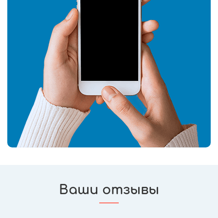
Ваши отзывы