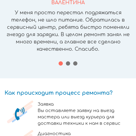
ВАЛЕНТИНА
У меня просто перестал подряжаться
телефон, не шло питание. Обратилась в
сервисный центр, ребята быстро поменяли
гнездо для зарядки. В целом ремонт занял не
много времени, а главное все сделано
качественно. Спасибо.
Как происходит процесс ремонта?
Заявка
Вы оставляете заявку на выезд
мастера или выезд курьера для
доставки техники к нам в сервис
Диагностика