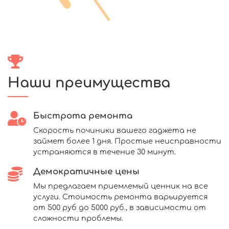
Наши преимущества
Быстрота ремонта
Скорость починики вашего гаджета не
займет более 1 дня. Простые неисправности
устраняются в течение 30 минут.
Демократичные цены
Мы предлагаем приемлемый ценник на все
услуги. Стоимость ремонта варьируется
от 500 руб до 5000 руб., в зависимости от
сложности проблемы.