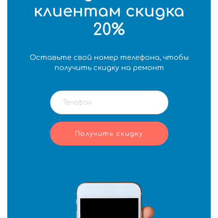
клиентам скидка
20%
Оставьте свой номер телефона, чтобы
получить скидку на ремонт