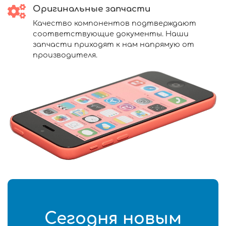
Оригинальные запчасти
Качество компонентов подтверждают
соответствующие документы. Наши
запчасти приходят к нам напрямую от
производителя.
Сегодня новым