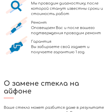
Мы проводим диагностику, после
которой станут известны сроки и
стоимость работ
Ремонт
Оповещаем Вас и после вашего
подтверждения проводим ремонт
Гарантия
Вы забираете свой гаджет и
получаете гарантию 1 год
О замене стекла на
айфоне
Ваше стекло может разбится даже в результате