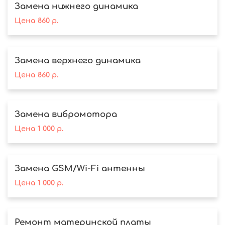
Замена нижнего динамика
Цена
860
р.
Замена верхнего динамика
Цена
860
р.
Замена вибромотора
Цена
1 000
р.
Замена GSM/Wi-Fi антенны
Цена
1 000
р.
Ремонт материнской платы