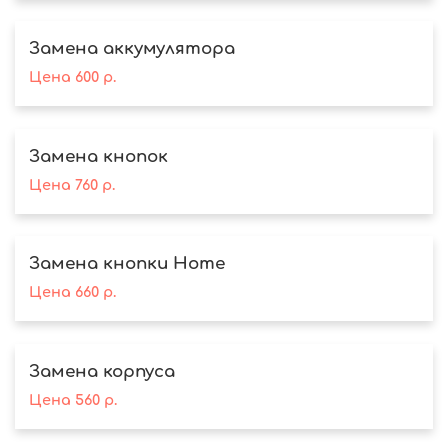
Замена аккумулятора
Цена
600
р.
Замена кнопок
Цена
760
р.
Замена кнопки Home
Цена
660
р.
Замена корпуса
Цена
560
р.