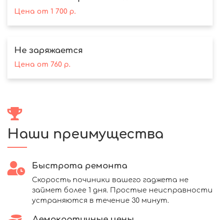
Цена
от
1 700
р.
Не заряжается
Цена
от
760
р.
Наши преимущества
Быстрота ремонта
Скорость починики вашего гаджета не
займет более 1 дня. Простые неисправности
устраняются в течение 30 минут.
Демократичные цены