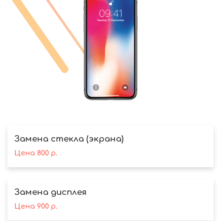
Замена стекла (экрана)
Цена
800
р.
Замена дисплея
Цена
900
р.