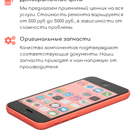
Мы предлагаем приемлемый ценник на все
услуги. Стоимость ремонта варьируется
от 500 руб до 5000 руб., в зависимости от
сложности проблемы.
Оригинальные запчасти
Качество компонентов подтверждают
соответствующие документы. Наши
запчасти приходят к нам напрямую от
производителя.