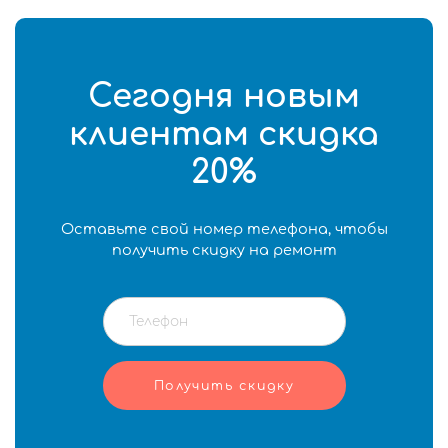
Сегодня новым
клиентам скидка
20%
Оставьте свой номер телефона, чтобы
получить скидку на ремонт