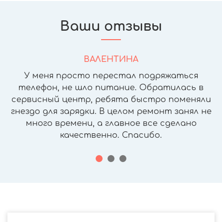
Ваши отзывы
ВАЛЕНТИНА
У меня просто перестал подряжаться
телефон, не шло питание. Обратилась в
сервисный центр, ребята быстро поменяли
гнездо для зарядки. В целом ремонт занял не
много времени, а главное все сделано
качественно. Спасибо.