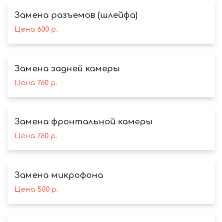
Замена разъемов (шлейфа)
Цена
600
р.
Замена задней камеры
Цена
760
р.
Замена фронтальной камеры
Цена
760
р.
Замена микрофона
Цена
500
р.