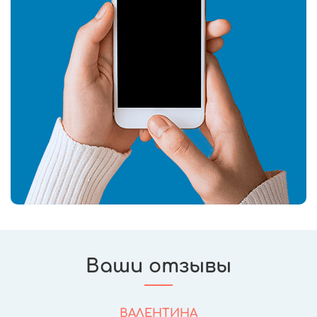
Ваши отзывы
ВАЛЕНТИНА