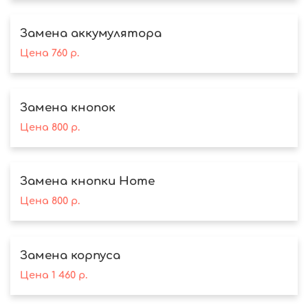
Замена аккумулятора
Цена
760
р.
Замена кнопок
Цена
800
р.
Замена кнопки Home
Цена
800
р.
Замена корпуса
Цена
1 460
р.