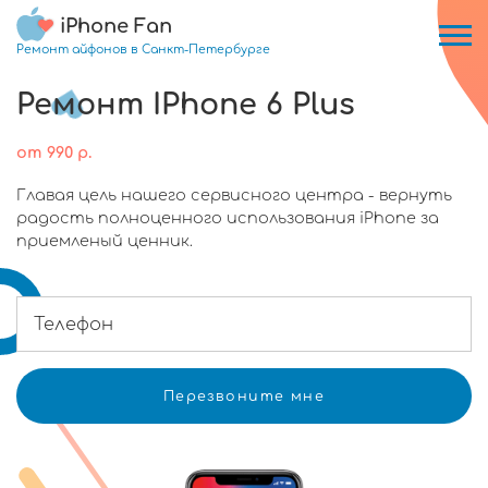
iPhone Fan
Ремонт айфонов в Санкт-Петербурге
Ремонт IPhone 6 Plus
от
990
р.
Главая цель нашего сервисного центра - вернуть
радость полноценного использования iPhone за
приемленый ценник.