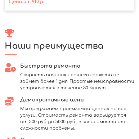
Цена
от
910
р.
Наши преимущества
Быстрота ремонта
Скорость починики вашего гаджета не
займет более 1 дня. Простые неисправности
устраняются в течение 30 минут.
Демократичные цены
Мы предлагаем приемлемый ценник на все
услуги. Стоимость ремонта варьируется
от 500 руб до 5000 руб., в зависимости от
сложности проблемы.