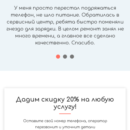
У меня просто перестал подряжаться
телефон, не шло питание. Обратилась в
сервисный центр, ребята быстро поменяли
гнездо для зарядки. В целом ремонт занял не
много времени, а главное все сделано
качественно. Спасибо.
Дадим скидку 20% на любую
услугу!
Оставьте свой номер телефона, оператор
перезвонит и уточнит детали