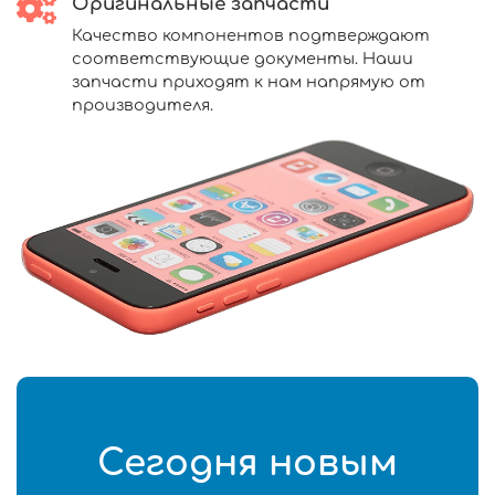
Оригинальные запчасти
Качество компонентов подтверждают
соответствующие документы. Наши
запчасти приходят к нам напрямую от
производителя.
Сегодня новым