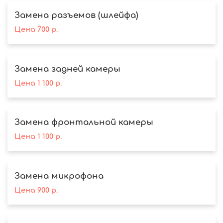
Замена разъемов (шлейфа)
Цена
700
р.
Замена задней камеры
Цена
1 100
р.
Замена фронтальной камеры
Цена
1 100
р.
Замена микрофона
Цена
900
р.