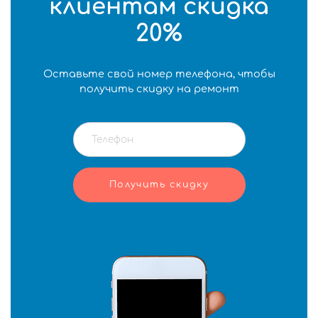
клиентам скидка
20%
Оставьте свой номер телефона, чтобы
получить скидку на ремонт