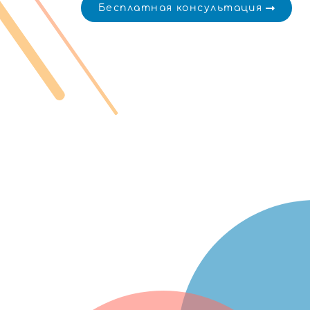
Бесплатная консультация