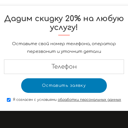
Дадим скидку 20% на любую
услугу!
Оставьте свой номер телефона, оператор
перезвонит и уточнит детали
Я согласен с условиями
обработки персональных данных