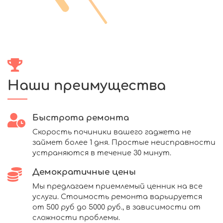
Наши преимущества
Быстрота ремонта
Скорость починики вашего гаджета не
займет более 1 дня. Простые неисправности
устраняются в течение 30 минут.
Демократичные цены
Мы предлагаем приемлемый ценник на все
услуги. Стоимость ремонта варьируется
от 500 руб до 5000 руб., в зависимости от
сложности проблемы.