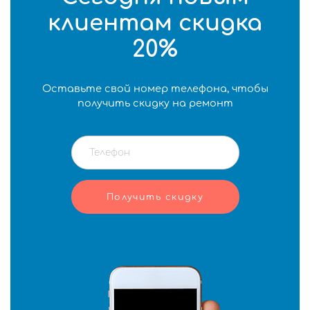
клиентам скидка
20%
Оставьте свой номер телефона, чтобы
получить скидку на ремонт