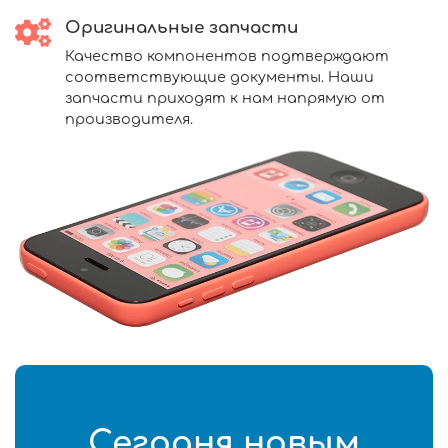
Оригинальные запчасти
Качество компонентов подтверждают
соответствующие документы. Наши
запчасти приходят к нам напрямую от
производителя.
Сегодня новым