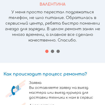
ВАЛЕНТИНА
У меня просто перестал подряжаться
телефон, не шло питание. Обратилась в
сервисный центр, ребята быстро поменяли
гнездо для зарядки. В целом ремонт занял не
много времени, а главное все сделано
качественно. Спасибо.
Как происходит процесс ремонта?
Заявка
Вы оставляете заявку на выезд
мастера или выезд курьера для
доставки техники к нам в сервис