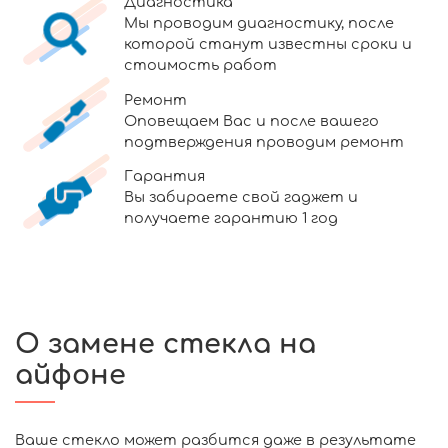
Диагностика
Мы проводим диагностику, после
которой станут известны сроки и
стоимость работ
Ремонт
Оповещаем Вас и после вашего
подтверждения проводим ремонт
Гарантия
Вы забираете свой гаджет и
получаете гарантию 1 год
О замене стекла на
айфоне
Ваше стекло может разбится даже в результате