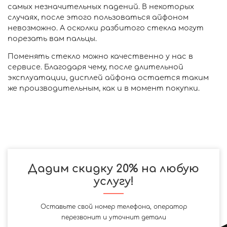
самых незначительных падений. В некоторых
случаях, после этого пользоваться айфоном
невозможно. А осколки разбитого стекла могут
порезать вам пальцы.
Поменять стекло можно качественно у нас в
сервисе. Благодаря чему, после длительной
эксплуатации, дисплей айфона остается таким
же производительным, как и в момент покупки.
Дадим скидку 20% на любую
услугу!
Оставьте свой номер телефона, оператор
перезвонит и уточнит детали