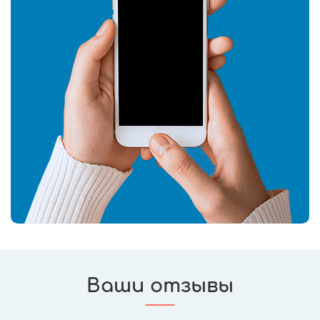
Ваши отзывы