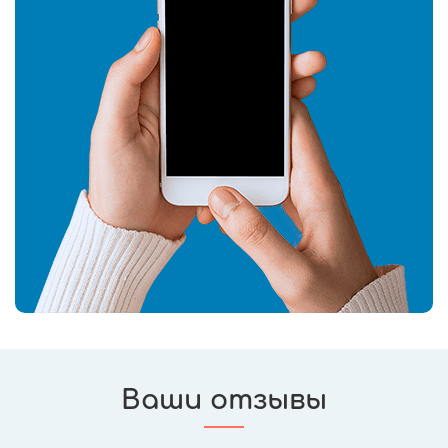
Ваши отзывы