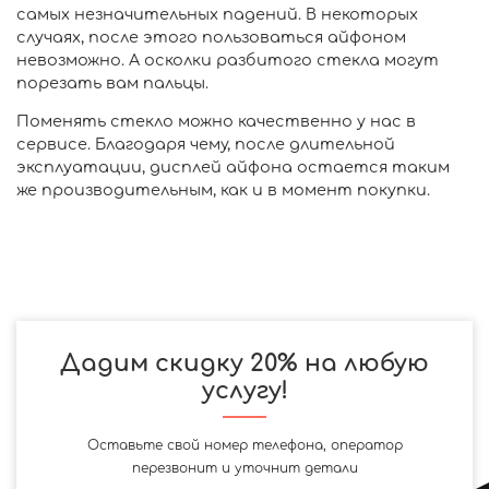
самых незначительных падений. В некоторых
случаях, после этого пользоваться айфоном
невозможно. А осколки разбитого стекла могут
порезать вам пальцы.
Поменять стекло можно качественно у нас в
сервисе. Благодаря чему, после длительной
эксплуатации, дисплей айфона остается таким
же производительным, как и в момент покупки.
Дадим скидку 20% на любую
услугу!
Оставьте свой номер телефона, оператор
перезвонит и уточнит детали