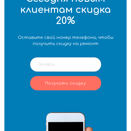
клиентам скидка
20%
Оставьте свой номер телефона, чтобы
получить скидку на ремонт