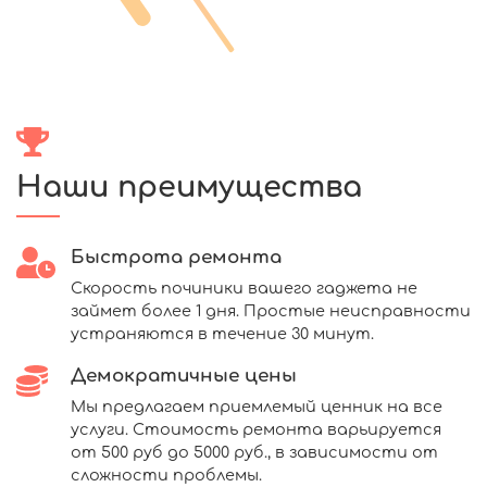
Наши преимущества
Быстрота ремонта
Скорость починики вашего гаджета не
займет более 1 дня. Простые неисправности
устраняются в течение 30 минут.
Демократичные цены
Мы предлагаем приемлемый ценник на все
услуги. Стоимость ремонта варьируется
от 500 руб до 5000 руб., в зависимости от
сложности проблемы.