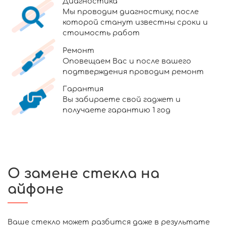
Диагностика
Мы проводим диагностику, после
которой станут известны сроки и
стоимость работ
Ремонт
Оповещаем Вас и после вашего
подтверждения проводим ремонт
Гарантия
Вы забираете свой гаджет и
получаете гарантию 1 год
О замене стекла на
айфоне
Ваше стекло может разбится даже в результате