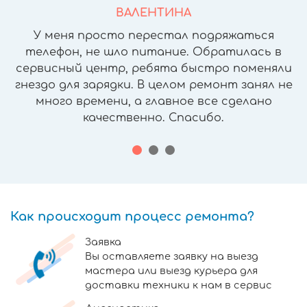
ВАЛЕНТИНА
У меня просто перестал подряжаться
телефон, не шло питание. Обратилась в
сервисный центр, ребята быстро поменяли
гнездо для зарядки. В целом ремонт занял не
много времени, а главное все сделано
качественно. Спасибо.
Как происходит процесс ремонта?
Заявка
Вы оставляете заявку на выезд
мастера или выезд курьера для
доставки техники к нам в сервис