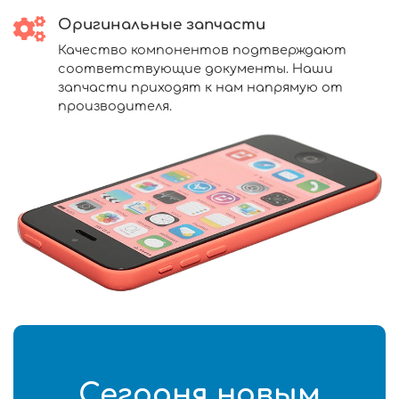
Оригинальные запчасти
Качество компонентов подтверждают
соответствующие документы. Наши
запчасти приходят к нам напрямую от
производителя.
Сегодня новым