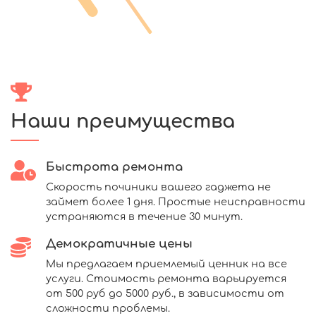
Наши преимущества
Быстрота ремонта
Скорость починики вашего гаджета не
займет более 1 дня. Простые неисправности
устраняются в течение 30 минут.
Демократичные цены
Мы предлагаем приемлемый ценник на все
услуги. Стоимость ремонта варьируется
от 500 руб до 5000 руб., в зависимости от
сложности проблемы.