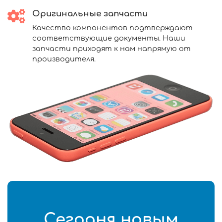
Оригинальные запчасти
Качество компонентов подтверждают
соответствующие документы. Наши
запчасти приходят к нам напрямую от
производителя.
Сегодня новым