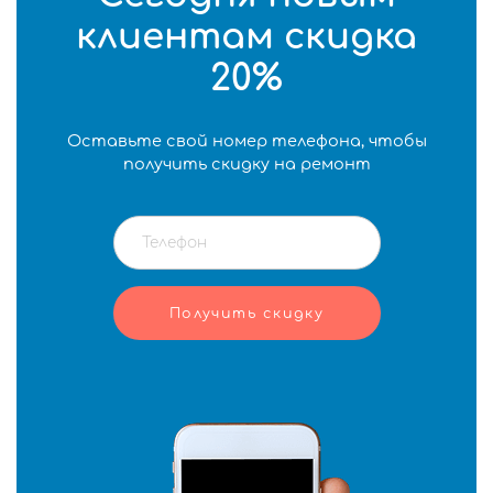
клиентам скидка
20%
Оставьте свой номер телефона, чтобы
получить скидку на ремонт