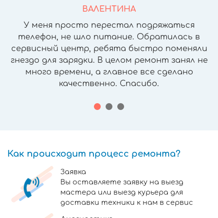
ВАЛЕНТИНА
У меня просто перестал подряжаться
телефон, не шло питание. Обратилась в
сервисный центр, ребята быстро поменяли
гнездо для зарядки. В целом ремонт занял не
много времени, а главное все сделано
качественно. Спасибо.
Как происходит процесс ремонта?
Заявка
Вы оставляете заявку на выезд
мастера или выезд курьера для
доставки техники к нам в сервис