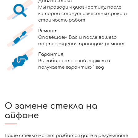
Диагностика
Мы проводим диагностику, после
которой станут известны сроки и
стоимость работ
Ремонт
Оповещаем Вас и после вашего
подтверждения проводим ремонт
Гарантия
Вы забираете свой гаджет и
получаете гарантию 1 год
О замене стекла на
айфоне
Ваше стекло может разбится даже в результате