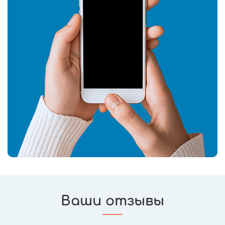
Ваши отзывы