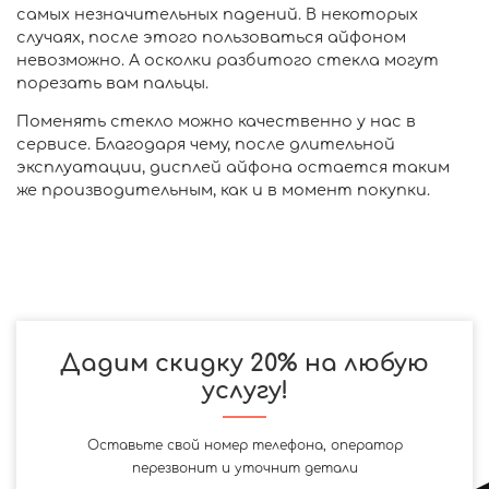
самых незначительных падений. В некоторых
случаях, после этого пользоваться айфоном
невозможно. А осколки разбитого стекла могут
порезать вам пальцы.
Поменять стекло можно качественно у нас в
сервисе. Благодаря чему, после длительной
эксплуатации, дисплей айфона остается таким
же производительным, как и в момент покупки.
Дадим скидку 20% на любую
услугу!
Оставьте свой номер телефона, оператор
перезвонит и уточнит детали