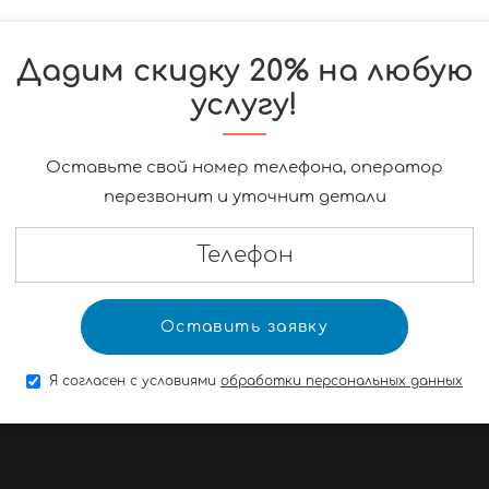
Дадим скидку 20% на любую
услугу!
Оставьте свой номер телефона, оператор
перезвонит и уточнит детали
Я согласен с условиями
обработки персональных данных