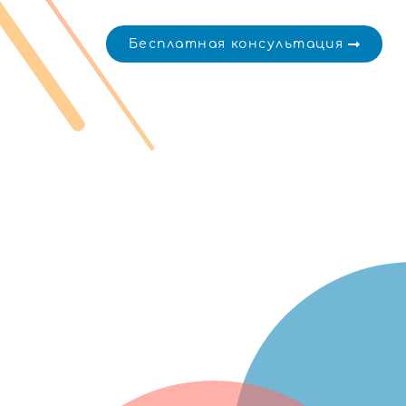
Бесплатная консультация