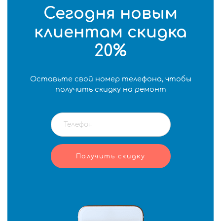
Сегодня новым
клиентам скидка
20%
Оставьте свой номер телефона, чтобы
получить скидку на ремонт