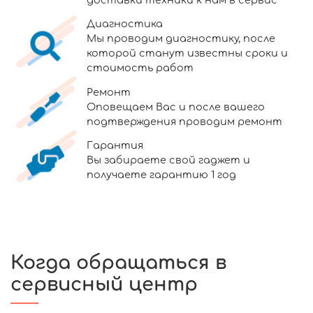
Диагностика
Мы проводим диагностику, после
которой станут известны сроки и
стоимость работ
Ремонт
Оповещаем Вас и после вашего
подтверждения проводим ремонт
Гарантия
Вы забираете свой гаджет и
получаете гарантию 1 год
Когда обращаться в
сервисный центр