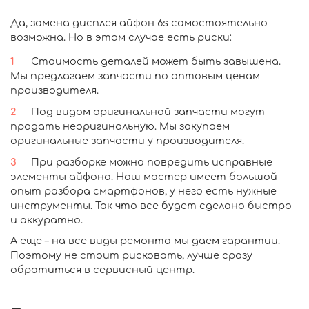
Да, замена дисплея айфон 6s самостоятельно
возможна. Но в этом случае есть риски:
Стоимость деталей может быть завышена.
Мы предлагаем запчасти по оптовым ценам
производителя.
Под видом оригинальной запчасти могут
продать неоригинальную. Мы закупаем
оригинальные запчасти у производителя.
При разборке можно повредить исправные
элементы айфона. Наш мастер имеет большой
опыт разбора смартфонов, у него есть нужные
инструменты. Так что все будет сделано быстро
и аккуратно.
А еще – на все виды ремонта мы даем гарантии.
Поэтому не стоит рисковать, лучше сразу
обратиться в сервисный центр.