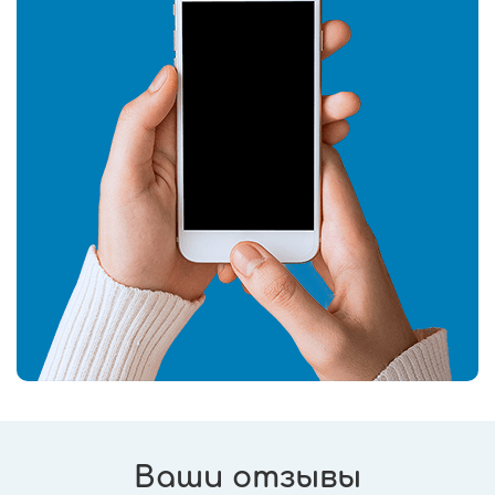
Ваши отзывы