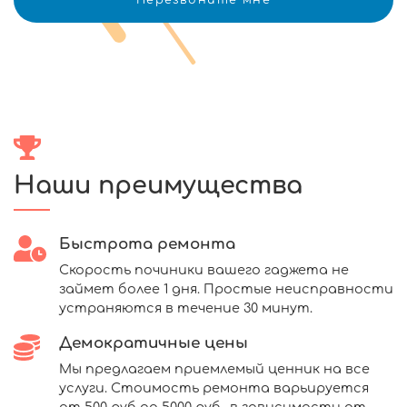
Наши преимущества
Быстрота ремонта
Скорость починики вашего гаджета не
займет более 1 дня. Простые неисправности
устраняются в течение 30 минут.
Демократичные цены
Мы предлагаем приемлемый ценник на все
услуги. Стоимость ремонта варьируется