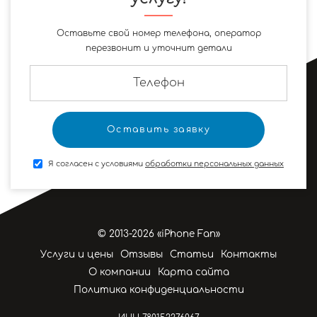
Оставьте свой номер телефона, оператор
перезвонит и уточнит детали
Я согласен с условиями
обработки персональных данных
© 2013-2026 «iPhone Fan»
Услуги и цены
Отзывы
Статьи
Контакты
О компании
Карта сайта
Политика конфиденциальности