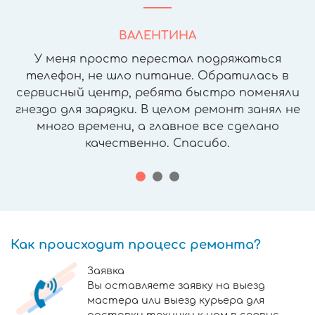
ВАЛЕНТИНА
У меня просто перестал подряжаться
телефон, не шло питание. Обратилась в
сервисный центр, ребята быстро поменяли
гнездо для зарядки. В целом ремонт занял не
много времени, а главное все сделано
качественно. Спасибо.
Как происходит процесс ремонта?
Заявка
Вы оставляете заявку на выезд
мастера или выезд курьера для
доставки техники к нам в сервис