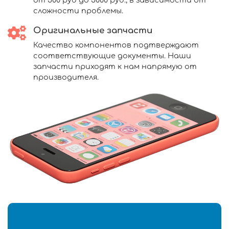
от 500 руб до 5000 руб., в зависимости от
сложности проблемы.
Оригинальные запчасти
Качество компонентов подтверждают
соответствующие документы. Наши
запчасти приходят к нам напрямую от
производителя.