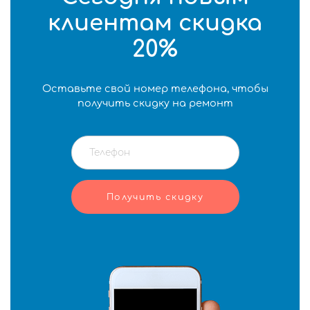
клиентам скидка
20%
Оставьте свой номер телефона, чтобы
получить скидку на ремонт