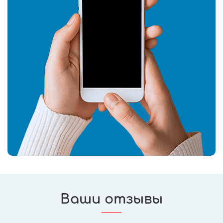
Ваши отзывы