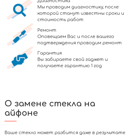
Диагностика
Мы проводим диагностику, после
которой станут известны сроки и
стоимость работ
Ремонт
Оповещаем Вас и после вашего
подтверждения проводим ремонт
Гарантия
Вы забираете свой гаджет и
получаете гарантию 1 год
О замене стекла на
айфоне
Ваше стекло может разбится даже в результате