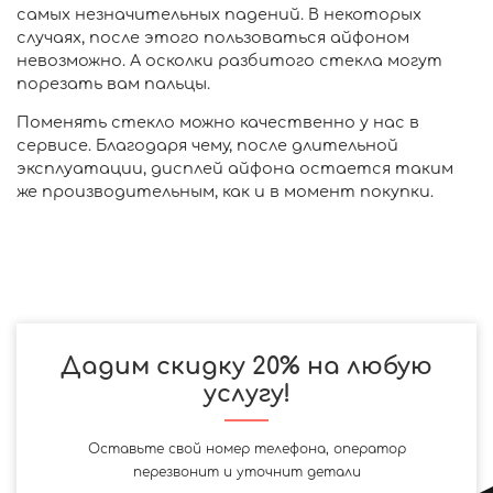
самых незначительных падений. В некоторых
случаях, после этого пользоваться айфоном
невозможно. А осколки разбитого стекла могут
порезать вам пальцы.
Поменять стекло можно качественно у нас в
сервисе. Благодаря чему, после длительной
эксплуатации, дисплей айфона остается таким
же производительным, как и в момент покупки.
Дадим скидку 20% на любую
услугу!
Оставьте свой номер телефона, оператор
перезвонит и уточнит детали