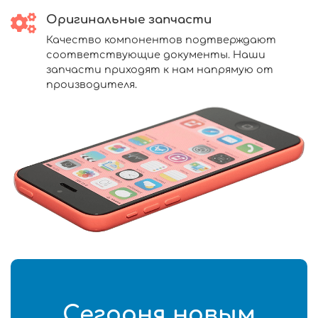
Оригинальные запчасти
Качество компонентов подтверждают
соответствующие документы. Наши
запчасти приходят к нам напрямую от
производителя.
Сегодня новым