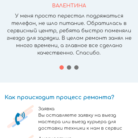
ВАЛЕНТИНА
У меня просто перестал подряжаться
телефон, не шло питание. Обратилась в
сервисный центр, ребята быстро поменяли
гнездо для зарядки. В целом ремонт занял не
много времени, а главное все сделано
качественно. Спасибо.
Как происходит процесс ремонта?
Заявка
Вы оставляете заявку на выезд
мастера или выезд курьера для
доставки техники к нам в сервис