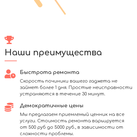
Наши преимущества
Быстрота ремонта
Скорость починики вашего гаджета не
займет более 1 дня. Простые неисправности
устраняются в течение 30 минут.
Демократичные цены
Мы предлагаем приемлемый ценник на все
услуги. Стоимость ремонта варьируется
от 500 руб до 5000 руб., в зависимости от
сложности проблемы.