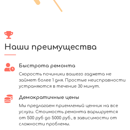
Наши преимущества
Быстрота ремонта
Скорость починики вашего гаджета не
займет более 1 дня. Простые неисправности
устраняются в течение 30 минут.
Демократичные цены
Мы предлагаем приемлемый ценник на все
услуги. Стоимость ремонта варьируется
от 500 руб до 5000 руб., в зависимости от
сложности проблемы.