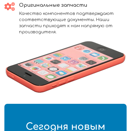
Оригинальные запчасти
Качество компонентов подтверждают
соответствующие документы. Наши
запчасти приходят к нам напрямую от
производителя.
Сегодня новым