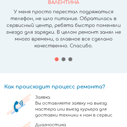
ВАЛЕНТИНА
У меня просто перестал подряжаться
телефон, не шло питание. Обратилась в
сервисный центр, ребята быстро поменяли
гнездо для зарядки. В целом ремонт занял не
много времени, а главное все сделано
качественно. Спасибо.
Как происходит процесс ремонта?
Заявка
Вы оставляете заявку на выезд
мастера или выезд курьера для
доставки техники к нам в сервис
Диагностика