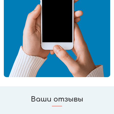
Ваши отзывы