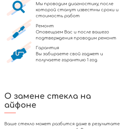
Мы проводим диагностику, после
которой станут известны сроки и
стоимость работ
Ремонт
Оповещаем Вас и после вашего
подтверждения проводим ремонт
Гарантия
Вы забираете свой гаджет и
получаете гарантию 1 год
О замене стекла на
айфоне
Ваше стекло может разбится даже в результате