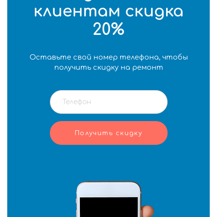
клиентам скидка
20%
Оставьте свой номер телефона, чтобы
получить скидку на ремонт