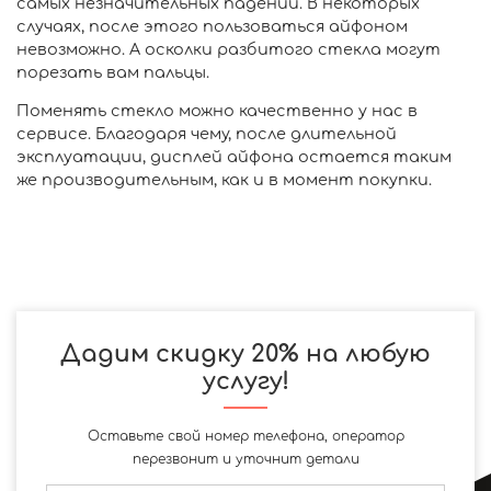
самых незначительных падений. В некоторых
случаях, после этого пользоваться айфоном
невозможно. А осколки разбитого стекла могут
порезать вам пальцы.
Поменять стекло можно качественно у нас в
сервисе. Благодаря чему, после длительной
эксплуатации, дисплей айфона остается таким
же производительным, как и в момент покупки.
Дадим скидку 20% на любую
услугу!
Оставьте свой номер телефона, оператор
перезвонит и уточнит детали