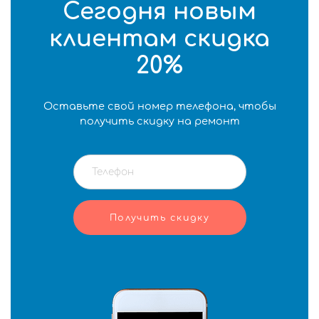
Сегодня новым
клиентам скидка
20%
Оставьте свой номер телефона, чтобы
получить скидку на ремонт