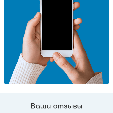
Ваши отзывы