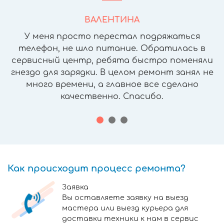
ВАЛЕНТИНА
У меня просто перестал подряжаться
телефон, не шло питание. Обратилась в
сервисный центр, ребята быстро поменяли
гнездо для зарядки. В целом ремонт занял не
много времени, а главное все сделано
качественно. Спасибо.
Как происходит процесс ремонта?
Заявка
Вы оставляете заявку на выезд
мастера или выезд курьера для
доставки техники к нам в сервис