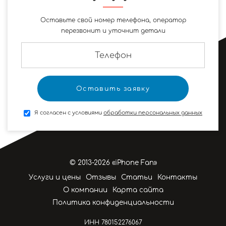
Оставьте свой номер телефона, оператор
перезвонит и уточнит детали
Я согласен с условиями
обработки персональных данных
© 2013-2026 «iPhone Fan»
Услуги и цены
Отзывы
Статьи
Контакты
О компании
Карта сайта
Политика конфиденциальности
ИНН 780152276067