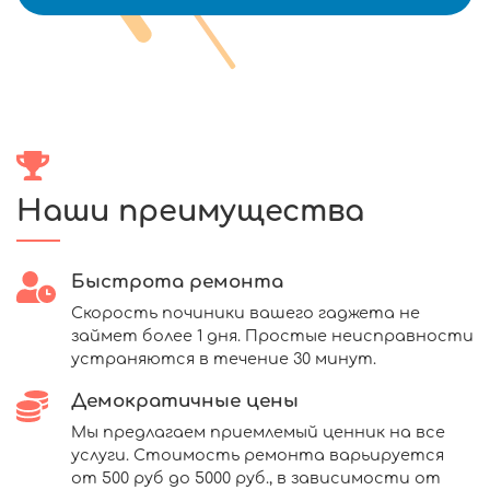
Наши преимущества
Быстрота ремонта
Скорость починики вашего гаджета не
займет более 1 дня. Простые неисправности
устраняются в течение 30 минут.
Демократичные цены
Мы предлагаем приемлемый ценник на все
услуги. Стоимость ремонта варьируется
от 500 руб до 5000 руб., в зависимости от