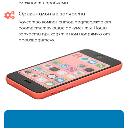
сложности проблемы.
Оригинальные запчасти
Качество компонентов подтверждают
соответствующие документы. Наши
запчасти приходят к нам напрямую от
производителя.