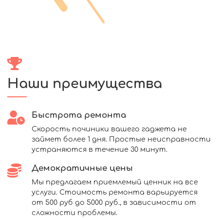
Наши преимущества
Быстрота ремонта
Скорость починики вашего гаджета не
займет более 1 дня. Простые неисправности
устраняются в течение 30 минут.
Демократичные цены
Мы предлагаем приемлемый ценник на все
услуги. Стоимость ремонта варьируется
от 500 руб до 5000 руб., в зависимости от
сложности проблемы.