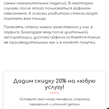
самых незначительных падений. В некоторых
случаях, после этого пользоваться айфоном
невозможно. А осколки разбитого стекла могут
порезать вам пальцы.
Поменять стекло можно качественно у нас в
сервисе. Благодаря чему, после длительной
эксплуатации, дисплей айфона остается таким
же производительным, как и в момент покупки.
Дадим скидку 20% на любую
услугу!
Оставьте свой номер телефона, оператор
перезвонит и уточнит детали