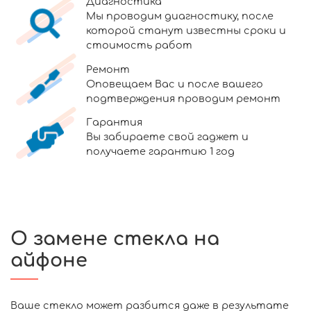
Диагностика
Мы проводим диагностику, после
которой станут известны сроки и
стоимость работ
Ремонт
Оповещаем Вас и после вашего
подтверждения проводим ремонт
Гарантия
Вы забираете свой гаджет и
получаете гарантию 1 год
О замене стекла на
айфоне
Ваше стекло может разбится даже в результате