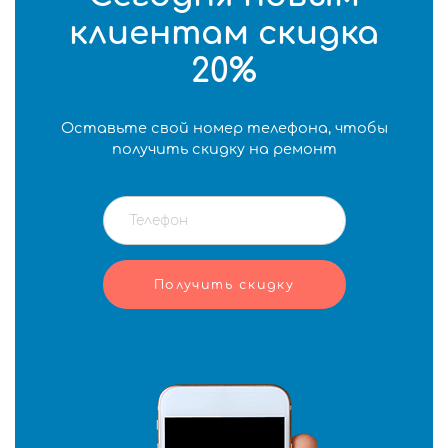
клиентам скидка
20%
Оставьте свой номер телефона, чтобы
получить скидку на ремонт