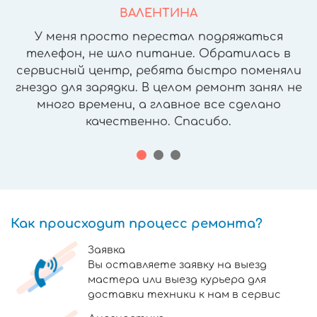
ВАЛЕНТИНА
У меня просто перестал подряжаться
телефон, не шло питание. Обратилась в
сервисный центр, ребята быстро поменяли
гнездо для зарядки. В целом ремонт занял не
много времени, а главное все сделано
качественно. Спасибо.
Как происходит процесс ремонта?
Заявка
Вы оставляете заявку на выезд
мастера или выезд курьера для
доставки техники к нам в сервис