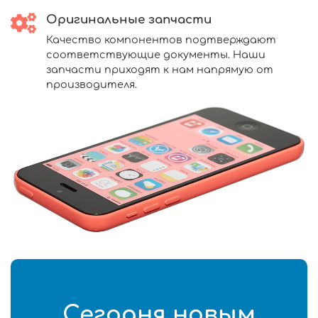
Оригинальные запчасти
Качество компонентов подтверждают
соответствующие документы. Наши
запчасти приходят к нам напрямую от
производителя.
Сегодня новым