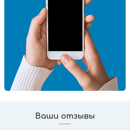
Ваши отзывы