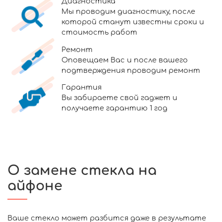
Диагностика
Мы проводим диагностику, после
которой станут известны сроки и
стоимость работ
Ремонт
Оповещаем Вас и после вашего
подтверждения проводим ремонт
Гарантия
Вы забираете свой гаджет и
получаете гарантию 1 год
О замене стекла на
айфоне
Ваше стекло может разбится даже в результате