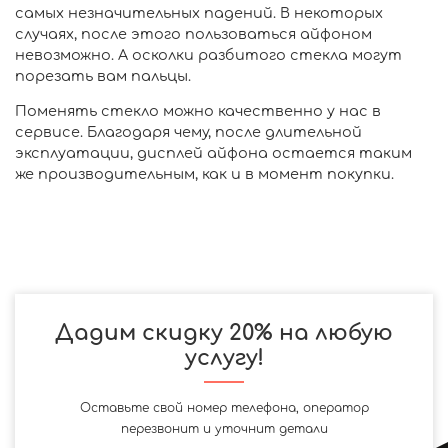
самых незначительных падений. В некоторых
случаях, после этого пользоваться айфоном
невозможно. А осколки разбитого стекла могут
порезать вам пальцы.
Поменять стекло можно качественно у нас в
сервисе. Благодаря чему, после длительной
эксплуатации, дисплей айфона остается таким
же производительным, как и в момент покупки.
Дадим скидку 20% на любую
услугу!
Оставьте свой номер телефона, оператор
перезвонит и уточнит детали