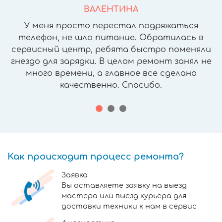
ВАЛЕНТИНА
У меня просто перестал подряжаться
телефон, не шло питание. Обратилась в
сервисный центр, ребята быстро поменяли
гнездо для зарядки. В целом ремонт занял не
много времени, а главное все сделано
качественно. Спасибо.
Как происходит процесс ремонта?
Заявка
Вы оставляете заявку на выезд
мастера или выезд курьера для
доставки техники к нам в сервис