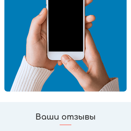
Ваши отзывы