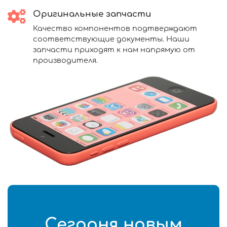
Оригинальные запчасти
Качество компонентов подтверждают
соответствующие документы. Наши
запчасти приходят к нам напрямую от
производителя.
Сегодня новым