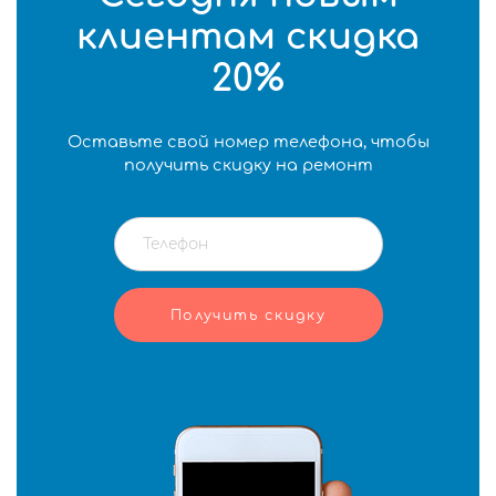
клиентам скидка
20%
Оставьте свой номер телефона, чтобы
получить скидку на ремонт