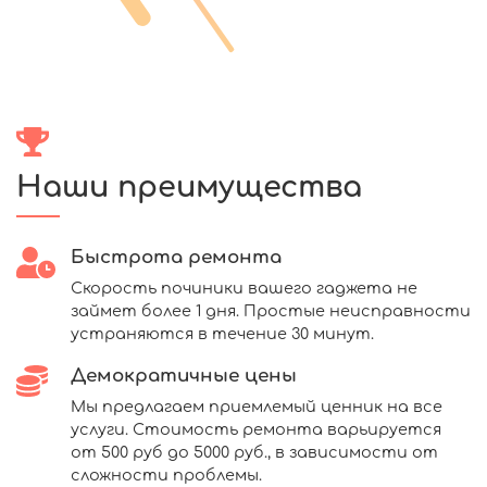
Наши преимущества
Быстрота ремонта
Скорость починики вашего гаджета не
займет более 1 дня. Простые неисправности
устраняются в течение 30 минут.
Демократичные цены
Мы предлагаем приемлемый ценник на все
услуги. Стоимость ремонта варьируется
от 500 руб до 5000 руб., в зависимости от
сложности проблемы.