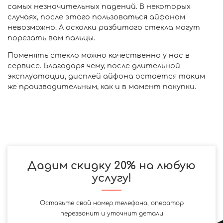
самых незначительных падений. В некоторых
случаях, после этого пользоваться айфоном
невозможно. А осколки разбитого стекла могут
порезать вам пальцы.
Поменять стекло можно качественно у нас в
сервисе. Благодаря чему, после длительной
эксплуатации, дисплей айфона остается таким
же производительным, как и в момент покупки.
Дадим скидку 20% на любую
услугу!
Оставьте свой номер телефона, оператор
перезвонит и уточнит детали