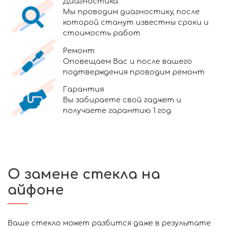
Диагностика
Мы проводим диагностику, после
которой станут известны сроки и
стоимость работ
Ремонт
Оповещаем Вас и после вашего
подтверждения проводим ремонт
Гарантия
Вы забираете свой гаджет и
получаете гарантию 1 год
О замене стекла на
айфоне
Ваше стекло может разбится даже в результате