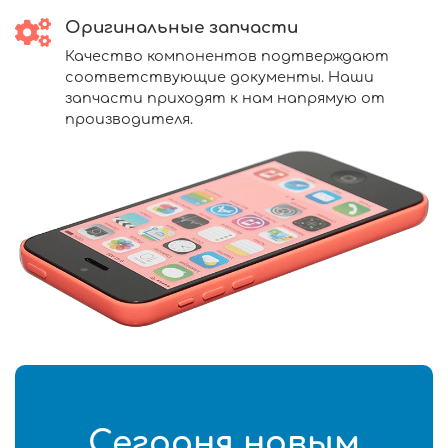
Оригинальные запчасти
Качество компонентов подтверждают
соответствующие документы. Наши
запчасти приходят к нам напрямую от
производителя.
Сегодня новым