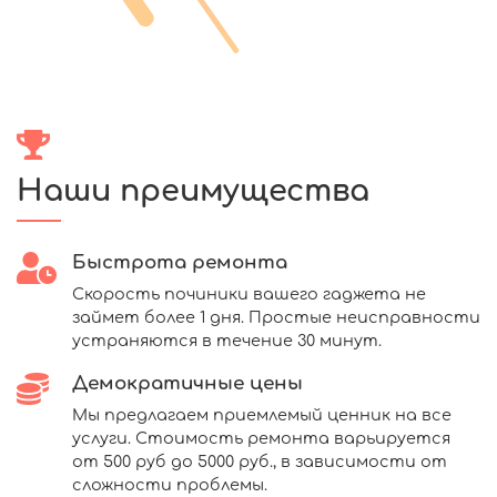
Наши преимущества
Быстрота ремонта
Скорость починики вашего гаджета не
займет более 1 дня. Простые неисправности
устраняются в течение 30 минут.
Демократичные цены
Мы предлагаем приемлемый ценник на все
услуги. Стоимость ремонта варьируется
от 500 руб до 5000 руб., в зависимости от
сложности проблемы.