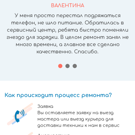
ВАЛЕНТИНА
У меня просто перестал подряжаться
телефон, не шло питание. Обратилась в
сервисный центр, ребята быстро поменяли
гнездо для зарядки. В целом ремонт занял не
много времени, а главное все сделано
качественно. Спасибо.
Как происходит процесс ремонта?
Заявка
Вы оставляете заявку на выезд
мастера или выезд курьера для
доставки техники к нам в сервис