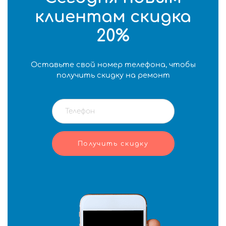
клиентам скидка
20%
Оставьте свой номер телефона, чтобы
получить скидку на ремонт