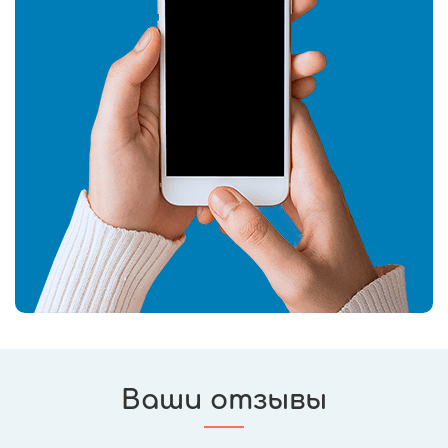
Ваши отзывы