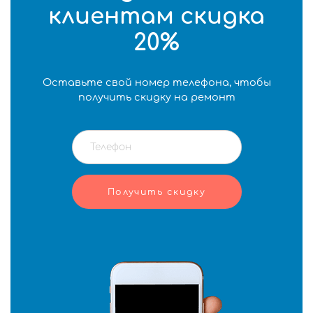
клиентам скидка
20%
Оставьте свой номер телефона, чтобы
получить скидку на ремонт