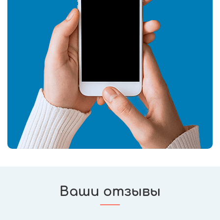
Ваши отзывы