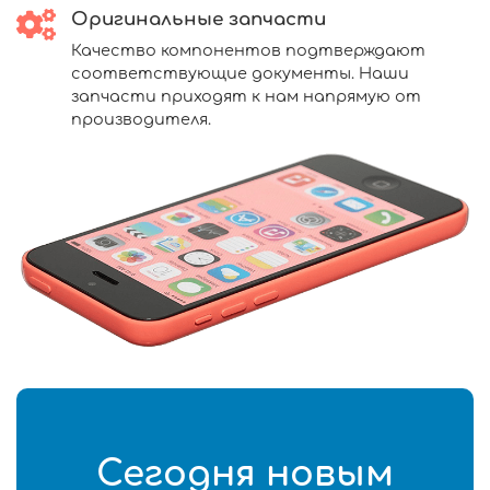
Оригинальные запчасти
Качество компонентов подтверждают
соответствующие документы. Наши
запчасти приходят к нам напрямую от
производителя.
Сегодня новым