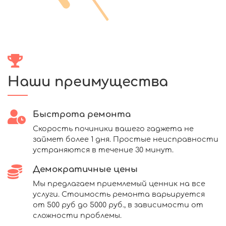
Наши преимущества
Быстрота ремонта
Скорость починики вашего гаджета не
займет более 1 дня. Простые неисправности
устраняются в течение 30 минут.
Демократичные цены
Мы предлагаем приемлемый ценник на все
услуги. Стоимость ремонта варьируется
от 500 руб до 5000 руб., в зависимости от
сложности проблемы.