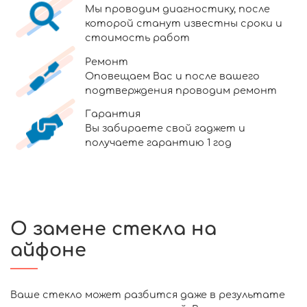
Мы проводим диагностику, после
которой станут известны сроки и
стоимость работ
Ремонт
Оповещаем Вас и после вашего
подтверждения проводим ремонт
Гарантия
Вы забираете свой гаджет и
получаете гарантию 1 год
О замене стекла на
айфоне
Ваше стекло может разбится даже в результате