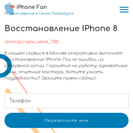
iPhone Fan
Ремонт айфонов в Санкт-Петербурге
Восстановление IPhone 8
Цена [услуги_цена_128]
В нашем сервисе в Москве оперативно выполнят
восстановление IPhone. После ошибки, из
резервной копии. Гарантия на работу, адекватные
цены, опытные мастера. Хотите узнать
подробности? Звоните прямо сейчас!