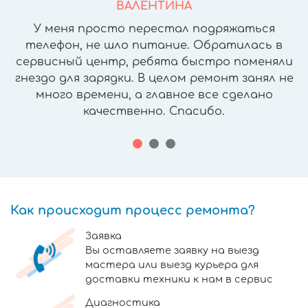
ВАЛЕНТИНА
У меня просто перестал подряжаться
телефон, не шло питание. Обратилась в
сервисный центр, ребята быстро поменяли
гнездо для зарядки. В целом ремонт занял не
много времени, а главное все сделано
качественно. Спасибо.
Как происходит процесс ремонта?
Заявка
Вы оставляете заявку на выезд
мастера или выезд курьера для
доставки техники к нам в сервис
Диагностика