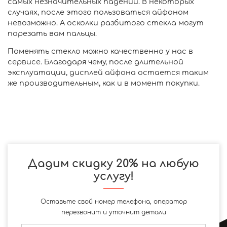
самых незначительных падений. В некоторых
случаях, после этого пользоваться айфоном
невозможно. А осколки разбитого стекла могут
порезать вам пальцы.
Поменять стекло можно качественно у нас в
сервисе. Благодаря чему, после длительной
эксплуатации, дисплей айфона остается таким
же производительным, как и в момент покупки.
Дадим скидку 20% на любую
услугу!
Оставьте свой номер телефона, оператор
перезвонит и уточнит детали