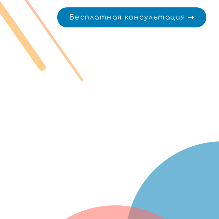
Бесплатная консультация