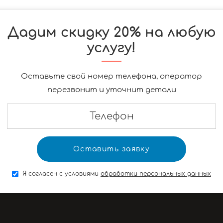
Дадим скидку 20% на любую
услугу!
Оставьте свой номер телефона, оператор
перезвонит и уточнит детали
Я согласен с условиями
обработки персональных данных