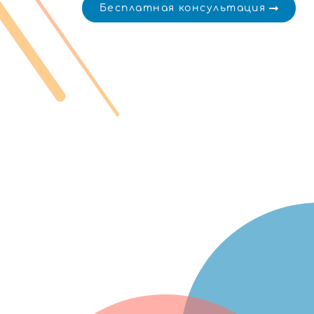
Бесплатная консультация