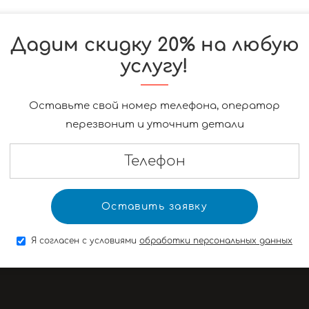
Дадим скидку 20% на любую
услугу!
Оставьте свой номер телефона, оператор
перезвонит и уточнит детали
Я согласен с условиями
обработки персональных данных