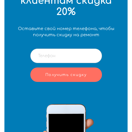
клиентам скидка
20%
Оставьте свой номер телефона, чтобы
получить скидку на ремонт