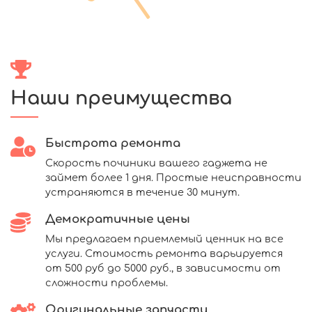
Наши преимущества
Быстрота ремонта
Скорость починики вашего гаджета не
займет более 1 дня. Простые неисправности
устраняются в течение 30 минут.
Демократичные цены
Мы предлагаем приемлемый ценник на все
услуги. Стоимость ремонта варьируется
от 500 руб до 5000 руб., в зависимости от
сложности проблемы.
Оригинальные запчасти