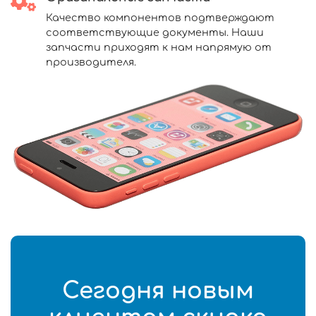
Качество компонентов подтверждают
соответствующие документы. Наши
запчасти приходят к нам напрямую от
производителя.
Сегодня новым