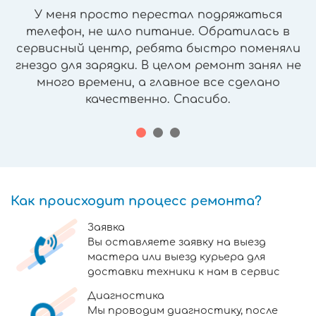
У меня просто перестал подряжаться
телефон, не шло питание. Обратилась в
сервисный центр, ребята быстро поменяли
гнездо для зарядки. В целом ремонт занял не
много времени, а главное все сделано
качественно. Спасибо.
Как происходит процесс ремонта?
Заявка
Вы оставляете заявку на выезд
мастера или выезд курьера для
доставки техники к нам в сервис
Диагностика
Мы проводим диагностику, после