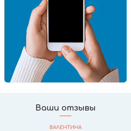
Ваши отзывы
ВАЛЕНТИНА