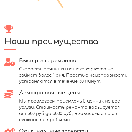
Наши преимущества
Быстрота ремонта
Скорость починики вашего гаджета не
займет более 1 дня. Простые неисправности
устраняются в течение 30 минут.
Демократичные цены
Мы предлагаем приемлемый ценник на все
услуги. Стоимость ремонта варьируется
от 500 руб до 5000 руб., в зависимости от
сложности проблемы.
Оригинальные запчасти