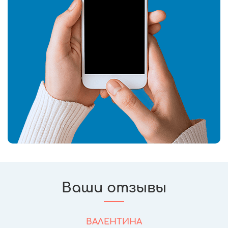
Ваши отзывы
ВАЛЕНТИНА