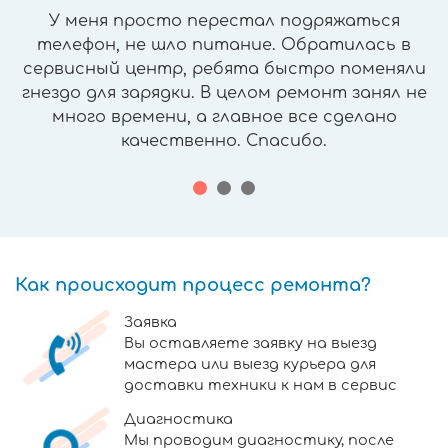
У меня просто перестал подряжаться
телефон, не шло питание. Обратилась в
сервисный центр, ребята быстро поменяли
гнездо для зарядки. В целом ремонт занял не
много времени, а главное все сделано
качественно. Спасибо.
Как происходит процесс ремонта?
Заявка
Вы оставляете заявку на выезд
мастера или выезд курьера для
доставки техники к нам в сервис
Диагностика
Мы проводим диагностику, после