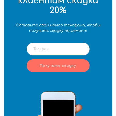
клиентам скидка
20%
Оставьте свой номер телефона, чтобы
получить скидку на ремонт