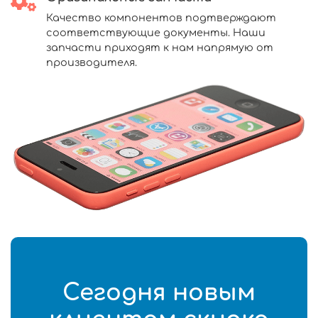
Качество компонентов подтверждают
соответствующие документы. Наши
запчасти приходят к нам напрямую от
производителя.
Сегодня новым