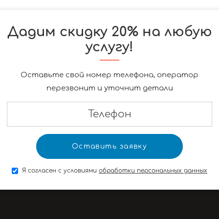
Дадим скидку 20% на любую
услугу!
Оставьте свой номер телефона, оператор
перезвонит и уточнит детали
Я согласен с условиями
обработки персональных данных