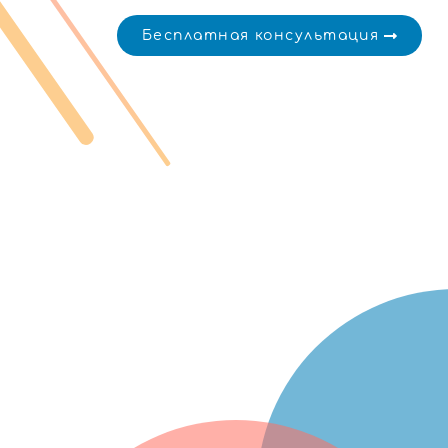
Бесплатная консультация