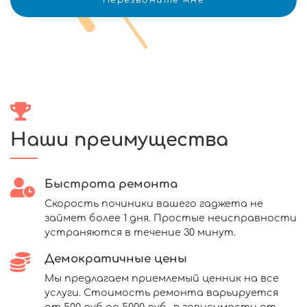
Наши преимущества
Быстрота ремонта
Скорость починики вашего гаджета не
займет более 1 дня. Простые неисправности
устраняются в течение 30 минут.
Демократичные цены
Мы предлагаем приемлемый ценник на все
услуги. Стоимость ремонта варьируется