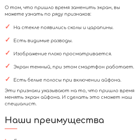
О том, что пришло время заменить экран, вы
можете узнать по ряду признаков:
На стекле появились сколы и царапины.
Есть видимые разводы.
Изображение плохо просматривается.
Экран темный, при этом смартфон работает.
Есть белые полосы при включении айфона.
Эти признаки указывают на то, что пришло время
менять экран айфона. И сделать это сможет наш
специалист.
Наши преимущества