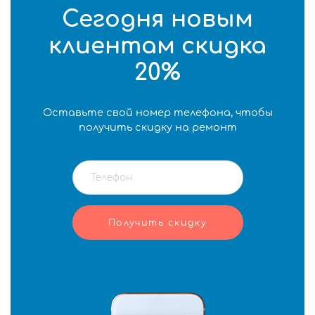
Сегодня новым
клиентам скидка
20%
Оставьте свой номер телефона, чтобы
получить скидку на ремонт