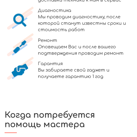
Диагностика
Мы проводим диагностику, после
которой станут известны сроки и
стоимость работ
Ремонт
Оповещаем Вас и после вашего
подтверждения проводим ремонт
Гарантия
Вы забираете свой гаджет и
получаете гарантию 1 год
Когда потребуется
помощь мастера