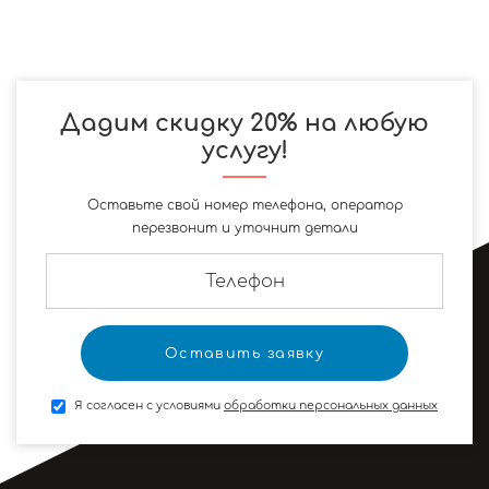
Дадим скидку 20% на любую
услугу!
Оставьте свой номер телефона, оператор
перезвонит и уточнит детали
Я согласен с условиями
обработки персональных данных