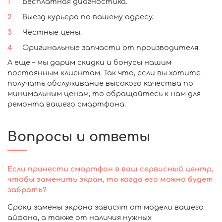
Бесплатная диагностика.
Выезд курьера по вашему адресу.
Честные цены.
Оригинальные запчасти от производителя.
А еще – мы дарим скидки и бонусы нашим
постоянным клиентам. Так что, если вы хотите
получать обслуживание высокого качества по
минимальным ценам, то обращайтесь к нам для
ремонта вашего смартфона.
Вопросы и ответы
Если принести смартфон в ваш сервисный центр,
чтобы заменить экран, то когда его можно будет
забрать?
Сроки замены экрана зависят от модели вашего
айфона, а также от наличия нужных