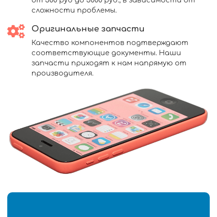
от 500 руб до 5000 руб., в зависимости от
сложности проблемы.
Оригинальные запчасти
Качество компонентов подтверждают
соответствующие документы. Наши
запчасти приходят к нам напрямую от
производителя.