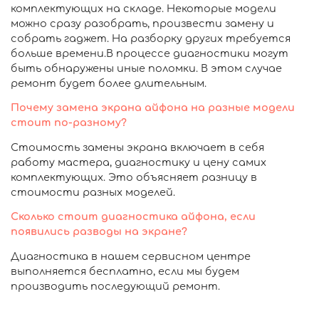
комплектующих на складе. Некоторые модели
можно сразу разобрать, произвести замену и
собрать гаджет. На разборку других требуется
больше времени.В процессе диагностики могут
быть обнаружены иные поломки. В этом случае
ремонт будет более длительным.
Почему замена экрана айфона на разные модели
стоит по-разному?
Стоимость замены экрана включает в себя
работу мастера, диагностику и цену самих
комплектующих. Это объясняет разницу в
стоимости разных моделей.
Сколько стоит диагностика айфона, если
появились разводы на экране?
Диагностика в нашем сервисном центре
выполняется бесплатно, если мы будем
производить последующий ремонт.