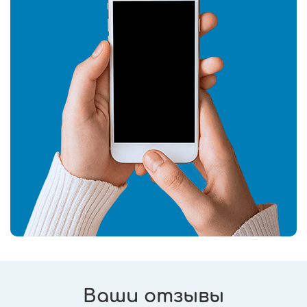
Ваши отзывы