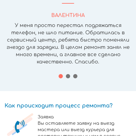
ВАЛЕНТИНА
У меня просто перестал подряжаться
телефон, не шло питание. Обратилась в
сервисный центр, ребята быстро поменяли
гнездо для зарядки. В целом ремонт занял не
много времени, а главное все сделано
качественно. Спасибо.
Как происходит процесс ремонта?
Заявка
Вы оставляете заявку на выезд
мастера или выезд курьера для
доставки техники к нам в сервис