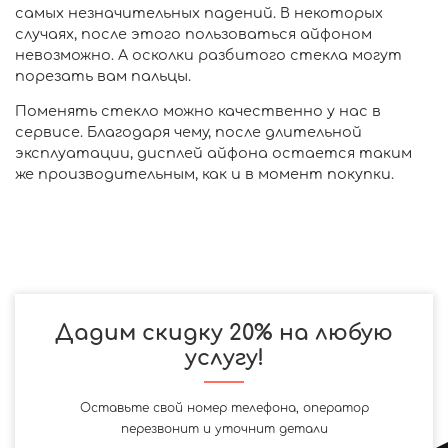
самых незначительных падений. В некоторых
случаях, после этого пользоваться айфоном
невозможно. А осколки разбитого стекла могут
порезать вам пальцы.
Поменять стекло можно качественно у нас в
сервисе. Благодаря чему, после длительной
эксплуатации, дисплей айфона остается таким
же производительным, как и в момент покупки.
Дадим скидку 20% на любую
услугу!
Оставьте свой номер телефона, оператор
перезвонит и уточнит детали