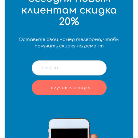
клиентам скидка
20%
Оставьте свой номер телефона, чтобы
получить скидку на ремонт