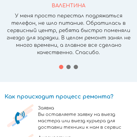
ВАЛЕНТИНА
У меня просто перестал подряжаться
телефон, не шло питание. Обратилась в
сервисный центр, ребята быстро поменяли
гнездо для зарядки. В целом ремонт занял не
много времени, а главное все сделано
качественно. Спасибо.
Как происходит процесс ремонта?
Заявка
Вы оставляете заявку на выезд
мастера или выезд курьера для
доставки техники к нам в сервис