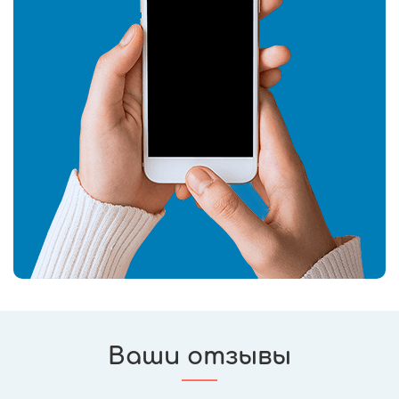
Ваши отзывы