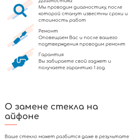
Диагностика
Мы проводим диагностику, после
которой станут известны сроки и
стоимость работ
Ремонт
Оповещаем Вас и после вашего
подтверждения проводим ремонт
Гарантия
Вы забираете свой гаджет и
получаете гарантию 1 год
О замене стекла на
айфоне
Ваше стекло может разбится даже в результате