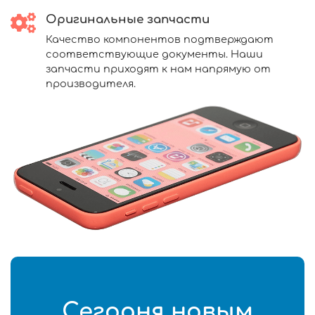
Оригинальные запчасти
Качество компонентов подтверждают
соответствующие документы. Наши
запчасти приходят к нам напрямую от
производителя.
Сегодня новым