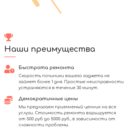
Наши преимущества
Быстрота ремонта
Скорость починики вашего гаджета не
займет более 1 дня. Простые неисправности
устраняются в течение 30 минут.
Демократичные цены
Мы предлагаем приемлемый ценник на все
услуги. Стоимость ремонта варьируется
от 500 руб до 5000 руб., в зависимости от
сложности проблемы.