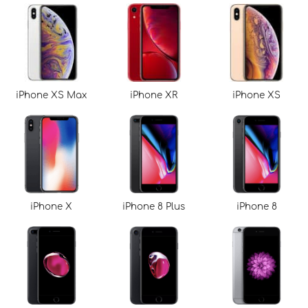
iPhone XS Max
iPhone XR
iPhone XS
iPhone X
iPhone 8 Plus
iPhone 8