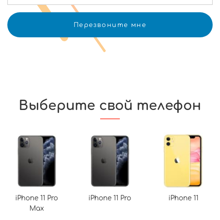
Выберите свой телефон
iPhone 11 Pro
iPhone 11 Pro
iPhone 11
Max