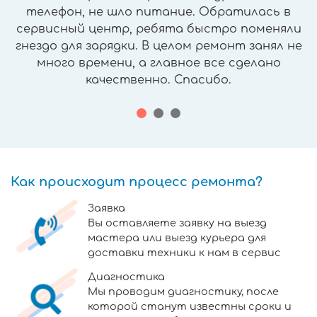
телефон, не шло питание. Обратилась в
сервисный центр, ребята быстро поменяли
гнездо для зарядки. В целом ремонт занял не
много времени, а главное все сделано
качественно. Спасибо.
Как происходит процесс ремонта?
Заявка
Вы оставляете заявку на выезд
мастера или выезд курьера для
доставки техники к нам в сервис
Диагностика
Мы проводим диагностику, после
которой станут известны сроки и