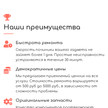
Наши преимущества
Быстрота ремонта
Скорость починики вашего гаджета не
займет более 1 дня. Простые неисправности
устраняются в течение 30 минут.
Демократичные цены
Мы предлагаем приемлемый ценник на все
услуги. Стоимость ремонта варьируется
от 500 руб до 5000 руб., в зависимости от
сложности проблемы.
Оригинальные запчасти
Качество компонентов подтверждают