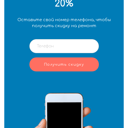
20%
Оставьте свой номер телефона, чтобы
получить скидку на ремонт