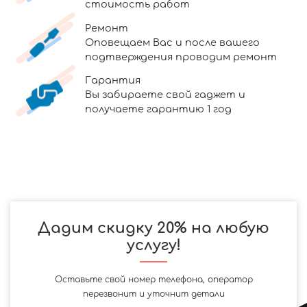
стоимость работ
Ремонт
Оповещаем Вас и после вашего
подтверждения проводим ремонт
Гарантия
Вы забираете свой гаджет и
получаете гарантию 1 год
Дадим скидку 20% на любую
услугу!
Оставьте свой номер телефона, оператор
перезвонит и уточнит детали