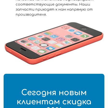
соответствующие документы. Наши
запчасти приходят к нам напрямую от
производителя.
Сегодня новым
клиентам скидка