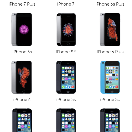
iPhone 7 Plus
iPhone 7
iPhone 6s Plus
iPhone 6s
iPhone SE
iPhone 6 Plus
iPhone 6
iPhone 5s
iPhone 5c