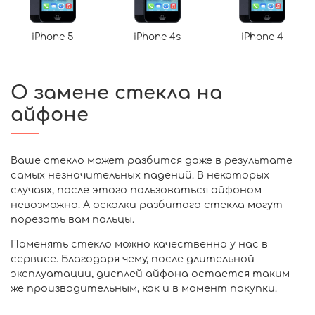
iPhone 5
iPhone 4s
iPhone 4
О замене стекла на
айфоне
Ваше стекло может разбится даже в результате
самых незначительных падений. В некоторых
случаях, после этого пользоваться айфоном
невозможно. А осколки разбитого стекла могут
порезать вам пальцы.
Поменять стекло можно качественно у нас в
сервисе. Благодаря чему, после длительной
эксплуатации, дисплей айфона остается таким
же производительным, как и в момент покупки.