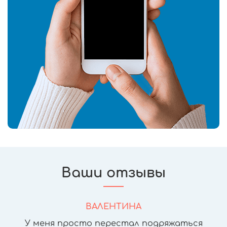
Ваши отзывы
ВАЛЕНТИНА
У меня просто перестал подряжаться