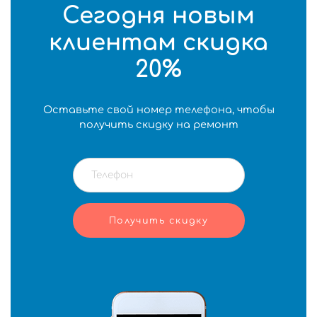
Сегодня новым
клиентам скидка
20%
Оставьте свой номер телефона, чтобы
получить скидку на ремонт