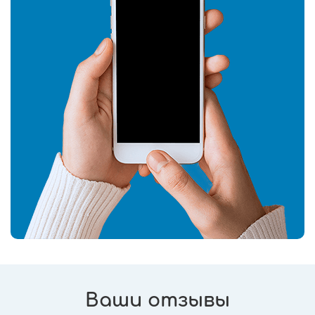
Ваши отзывы