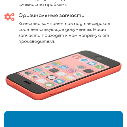
сложности проблемы.
Оригинальные запчасти
Качество компонентов подтверждают
соответствующие документы. Наши
запчасти приходят к нам напрямую от
производителя.