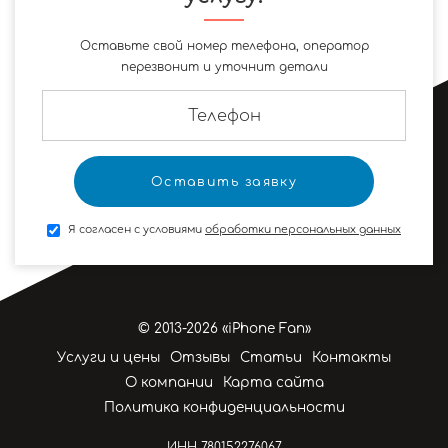
Оставьте свой номер телефона, оператор
перезвонит и уточнит детали
Я согласен с условиями
обработки персональных данных
© 2013-2026 «iPhone Fan»
Услуги и цены
Отзывы
Статьи
Контакты
О компании
Карта сайта
Политика конфиденциальности
ИНН 780152276067