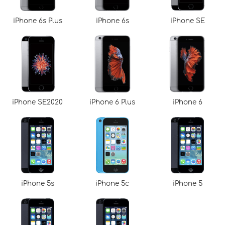
iPhone 6s Plus
iPhone 6s
iPhone SE
iPhone SE2020
iPhone 6 Plus
iPhone 6
iPhone 5s
iPhone 5c
iPhone 5