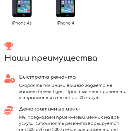
iPhone 4s
iPhone 4
Наши преимущества
Быстрота ремонта
Скорость починики вашего гаджета не
займет более 1 дня. Простые неисправности
устраняются в течение 30 минут.
Демократичные цены
Мы предлагаем приемлемый ценник на все
услуги. Стоимость ремонта варьируется
от 500 руб до 5000 руб., в зависимости от