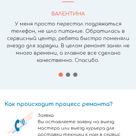
ВАЛЕНТИНА
У меня просто перестал подряжаться
телефон, не шло питание. Обратилась в
сервисный центр, ребята быстро поменяли
гнездо для зарядки. В целом ремонт занял не
много времени, а главное все сделано
качественно. Спасибо.
Как происходит процесс ремонта?
Заявка
Вы оставляете заявку на выезд
мастера или выезд курьера для
доставки техники к нам в сервис