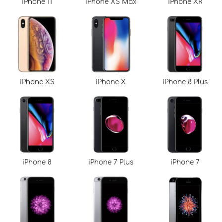
iPhone 11
iPhone XS Max
iPhone XR
iPhone XS
iPhone X
iPhone 8 Plus
iPhone 8
iPhone 7 Plus
iPhone 7