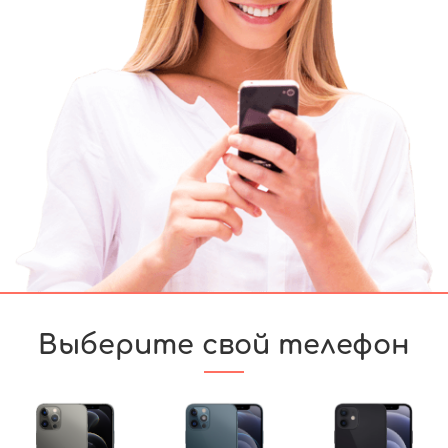
Выберите свой телефон