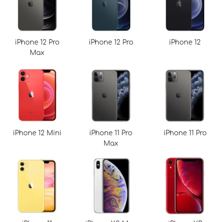
iPhone 12 Pro
iPhone 12 Pro
iPhone 12
Max
iPhone 12 Mini
iPhone 11 Pro
iPhone 11 Pro
Max